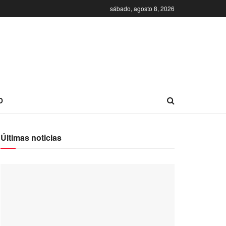
sábado, agosto 8, 2026
O
Últimas noticias