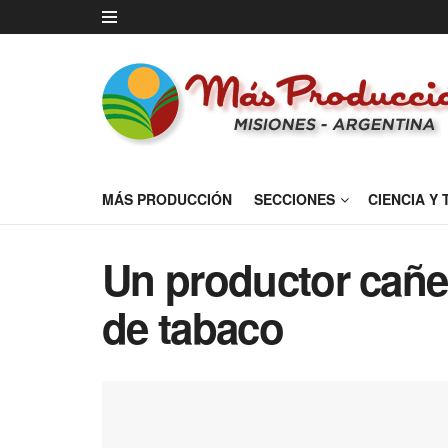
MÁS PRODUCCIÓN
SECCIONES
CIENCIA Y
Un productor cañe
de tabaco