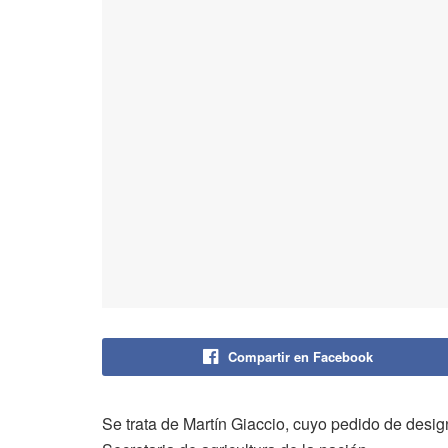
Compartir en Facebook
Se trata de Martín Giaccio, cuyo pedido de designa