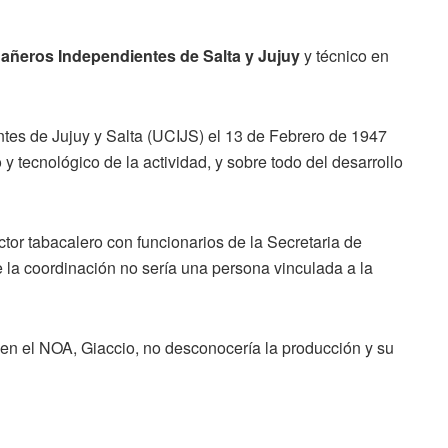
 Cañeros Independientes de Salta y Jujuy
y técnico en
tes de Jujuy y Salta (UCIJS) el 13 de Febrero de 1947
 y tecnológico de la actividad, y sobre todo del desarrollo
ctor tabacalero con funcionarios de la Secretaria de
e la coordinación no sería una persona vinculada a la
en el NOA, Giaccio, no desconocería la producción y su