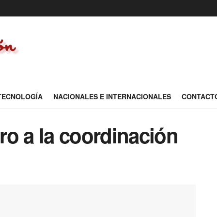
 TECNOLOGÍA
NACIONALES E INTERNACIONALES
CONTACT
ro a la coordinación