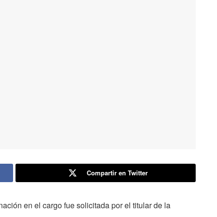
Compartir en Twitter
ción en el cargo fue solicitada por el titular de la