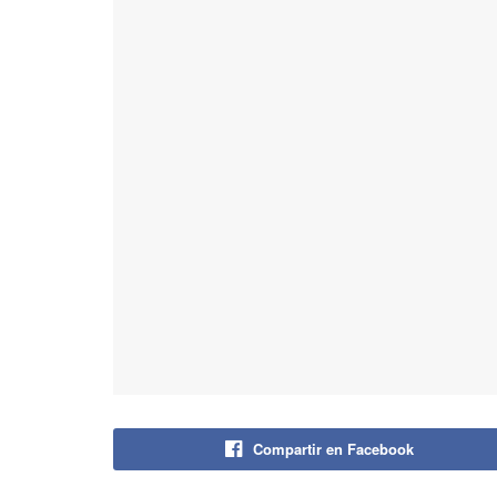
Compartir en Facebook