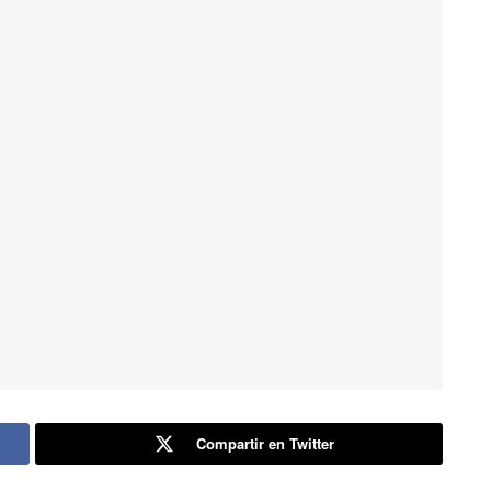
Compartir en Twitter