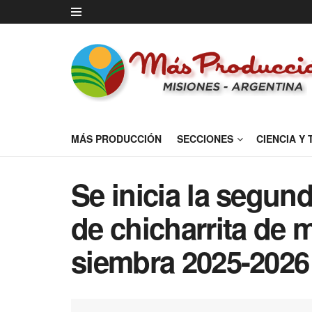
MÁS PRODUCCIÓN
SECCIONES
CIENCIA Y
Se inicia la segun
de chicharrita de m
siembra 2025-2026