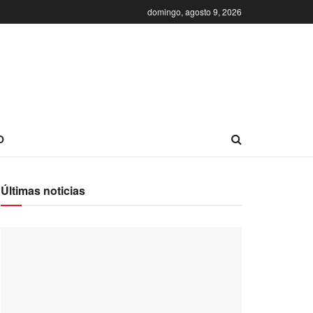
domingo, agosto 9, 2026
O
Últimas noticias