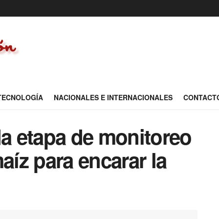
 TECNOLOGÍA
NACIONALES E INTERNACIONALES
CONTACT
da etapa de monitoreo
aíz para encarar la