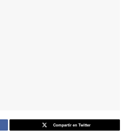
Compartir en Twitter