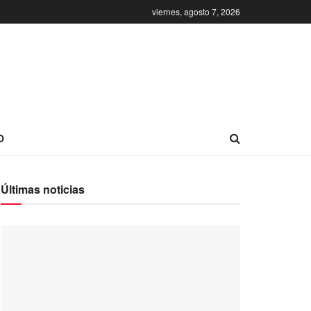
viernes, agosto 7, 2026
O
Últimas noticias