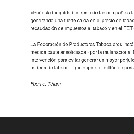
«Por esta inequidad, el resto de las compañías ta
generando una fuerte caída en el precio de todas
recaudación de impuestos al tabaco y en el FET
La Federación de Productores Tabacaleros instó 
medida cautelar solicitada» por la multinaciona
intervención para evitar generar un mayor perjui
cadena de tabaco», que supera el millón de pers
Fuente: Télam