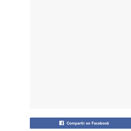
Compartir en Facebook