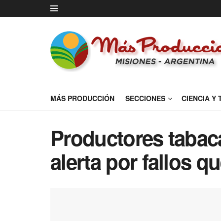
MÁS PRODUCCIÓN
SECCIONES
CIENCIA Y
Productores tabac
alerta por fallos q