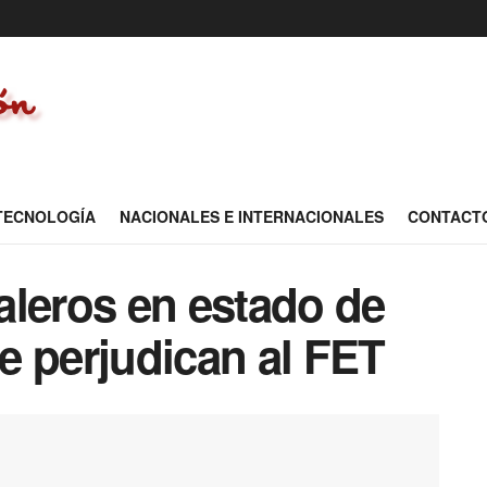
 TECNOLOGÍA
NACIONALES E INTERNACIONALES
CONTACT
aleros en estado de
ue perjudican al FET