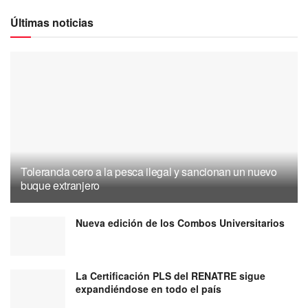
Últimas noticias
Tolerancia cero a la pesca ilegal y sancionan un nuevo
buque extranjero
Nueva edición de los Combos Universitarios
La Certificación PLS del RENATRE sigue
expandiéndose en todo el país