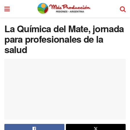
La Química del Mate, jornada
para profesionales de la
salud