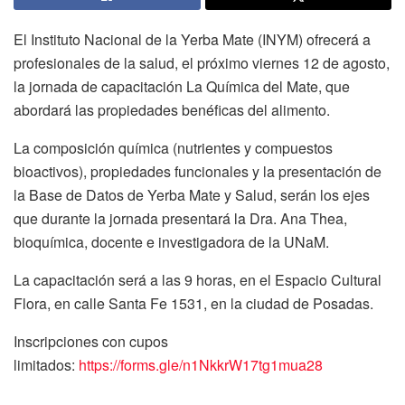
El Instituto Nacional de la Yerba Mate (INYM) ofrecerá a
profesionales de la salud, el próximo viernes 12 de agosto,
la jornada de capacitación La Química del Mate, que
abordará las propiedades benéficas del alimento.
La composición química (nutrientes y compuestos
bioactivos), propiedades funcionales y la presentación de
la Base de Datos de Yerba Mate y Salud, serán los ejes
que durante la jornada presentará la Dra. Ana Thea,
bioquímica, docente e investigadora de la UNaM.
La capacitación será a las 9 horas, en el Espacio Cultural
Flora, en calle Santa Fe 1531, en la ciudad de Posadas.
Inscripciones con cupos
limitados:
https://forms.gle/n1NkkrW17tg1mua28