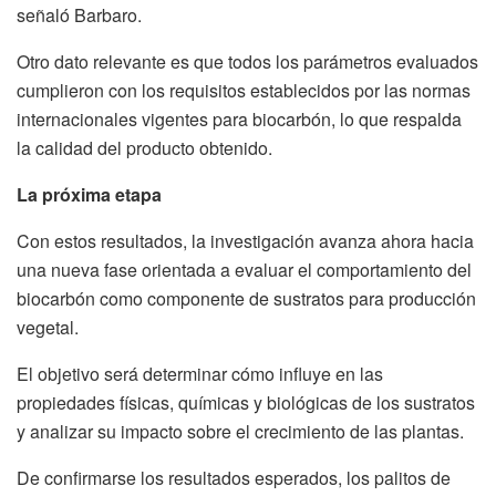
señaló Barbaro.
Otro dato relevante es que todos los parámetros evaluados
cumplieron con los requisitos establecidos por las normas
internacionales vigentes para biocarbón, lo que respalda
la calidad del producto obtenido.
La próxima etapa
Con estos resultados, la investigación avanza ahora hacia
una nueva fase orientada a evaluar el comportamiento del
biocarbón como componente de sustratos para producción
vegetal.
El objetivo será determinar cómo influye en las
propiedades físicas, químicas y biológicas de los sustratos
y analizar su impacto sobre el crecimiento de las plantas.
De confirmarse los resultados esperados, los palitos de