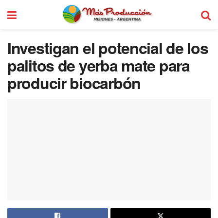
Investigan el potencial de los
palitos de yerba mate para
producir biocarbón