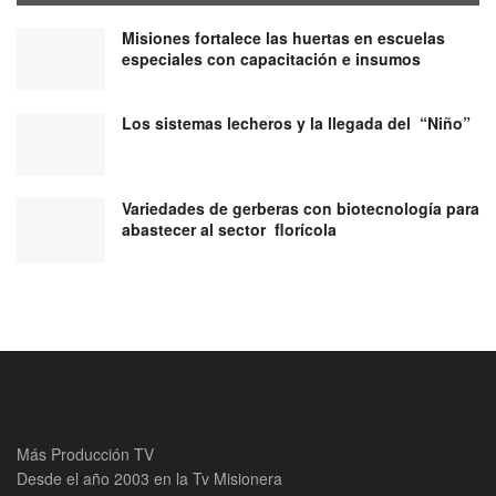
Misiones fortalece las huertas en escuelas
especiales con capacitación e insumos
Los sistemas lecheros y la llegada del “Niño”
Variedades de gerberas con biotecnología para
abastecer al sector florícola
Más Producción TV
Desde el año 2003 en la Tv Misionera