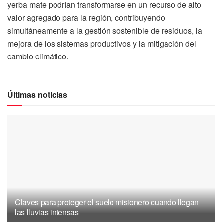
yerba mate podrían transformarse en un recurso de alto
valor agregado para la región, contribuyendo
simultáneamente a la gestión sostenible de residuos, la
mejora de los sistemas productivos y la mitigación del
cambio climático.
Últimas noticias
Claves para proteger el suelo misionero cuando llegan
las lluvias intensas