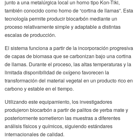
junto a una metalúrgica local un horno tipo Kon-Tiki,
también conocido como horno de “cortina de llamas”. Esta
tecnología permite producir biocarbón mediante un
proceso relativamente simple y adaptable a distintas
escalas de producción.
El sistema funciona a partir de la incorporación progresiva
de capas de biomasa que se carbonizan bajo una cortina
de llamas. Durante el proceso, las altas temperaturas y la
limitada disponibilidad de oxígeno favorecen la
transformación del material vegetal en un producto rico en
carbono y estable en el tiempo.
Utilizando este equipamiento, los investigadores
produjeron biocarbón a partir de palitos de yerba mate y
posteriormente sometieron las muestras a diferentes
análisis físicos y químicos, siguiendo estándares
internacionales de calidad.