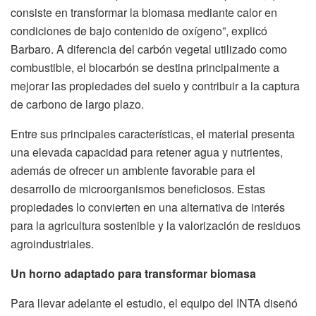
consiste en transformar la biomasa mediante calor en
condiciones de bajo contenido de oxígeno”, explicó
Barbaro. A diferencia del carbón vegetal utilizado como
combustible, el biocarbón se destina principalmente a
mejorar las propiedades del suelo y contribuir a la captura
de carbono de largo plazo.
Entre sus principales características, el material presenta
una elevada capacidad para retener agua y nutrientes,
además de ofrecer un ambiente favorable para el
desarrollo de microorganismos beneficiosos. Estas
propiedades lo convierten en una alternativa de interés
para la agricultura sostenible y la valorización de residuos
agroindustriales.
Un horno adaptado para transformar biomasa
Para llevar adelante el estudio, el equipo del INTA diseñó