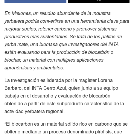
En Misiones, un residuo abundante de la industria
yerbatera podría convertirse en una herramienta clave para
mejorar suelos, retener carbono y promover sistemas
productivos más sustentables. Se trata de los palitos de
yerba mate, una biomasa que investigadores del INTA
están evaluando para la producción de biocarbón o
biochar, un material con múltiples aplicaciones
agronómicas y ambientales.
La investigación es liderada por la magíster Lorena
Barbaro, del INTA Cerro Azul, quien junto a su equipo
trabaja en el desarrollo y evaluación de biocarbón
obtenido a partir de este subproducto característico de la
actividad yerbatera regional.
“El biocarbón es un material sólido rico en carbono que se
obtiene mediante un proceso denominado pirólisis, que