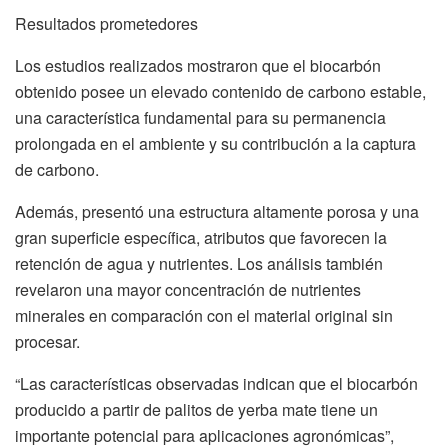
Resultados prometedores
Los estudios realizados mostraron que el biocarbón
obtenido posee un elevado contenido de carbono estable,
una característica fundamental para su permanencia
prolongada en el ambiente y su contribución a la captura
de carbono.
Además, presentó una estructura altamente porosa y una
gran superficie específica, atributos que favorecen la
retención de agua y nutrientes. Los análisis también
revelaron una mayor concentración de nutrientes
minerales en comparación con el material original sin
procesar.
“Las características observadas indican que el biocarbón
producido a partir de palitos de yerba mate tiene un
importante potencial para aplicaciones agronómicas”,