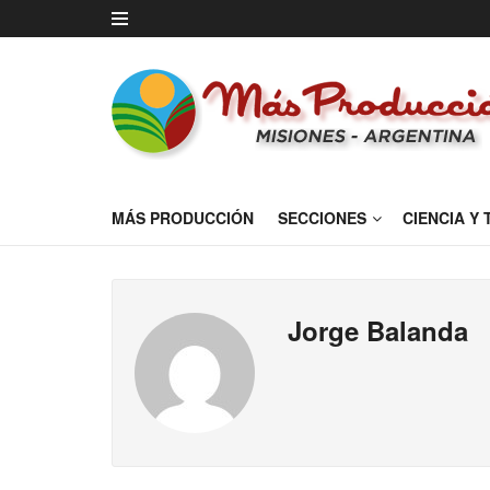
MÁS PRODUCCIÓN
SECCIONES
CIENCIA Y
Jorge Balanda