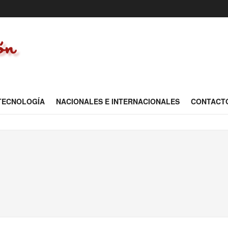
 TECNOLOGÍA
NACIONALES E INTERNACIONALES
CONTACT