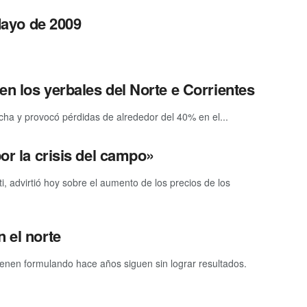
ayo de 2009
en los yerbales del Norte e Corrientes
secha y provocó pérdidas de alrededor del 40% en el...
por la crisis del campo»
i, advirtió hoy sobre el aumento de los precios de los
 el norte
ienen formulando hace años siguen sin lograr resultados.