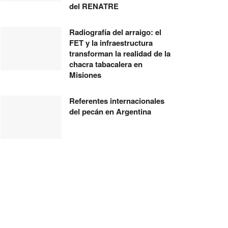
del RENATRE
Radiografía del arraigo: el
FET y la infraestructura
transforman la realidad de la
chacra tabacalera en
Misiones
Referentes internacionales
del pecán en Argentina