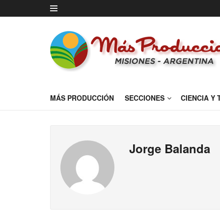
MÁS PRODUCCIÓN
SECCIONES
CIENCIA Y
Jorge Balanda