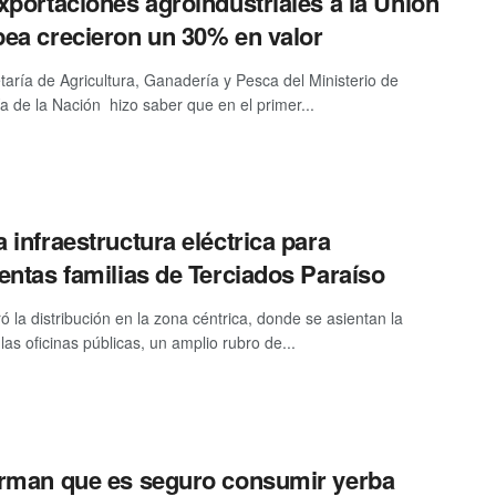
xportaciones agroindustriales a la Unión
ea crecieron un 30% en valor
taría de Agricultura, Ganadería y Pesca del Ministerio de
 de la Nación hizo saber que en el primer...
 infraestructura eléctrica para
entas familias de Terciados Paraíso
ó la distribución en la zona céntrica, donde se asientan la
las oficinas públicas, un amplio rubro de...
rman que es seguro consumir yerba