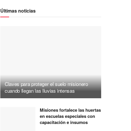
Últimas noticias
Claves para proteger el suelo misionero
cuando llegan las lluvias intensas
Misiones fortalece las huertas
en escuelas especiales con
capacitación e insumos