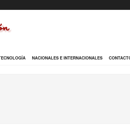
 TECNOLOGÍA
NACIONALES E INTERNACIONALES
CONTACT