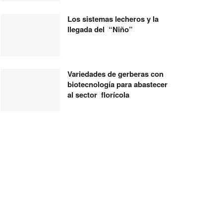
Los sistemas lecheros y la
llegada del “Niño”
Variedades de gerberas con
biotecnología para abastecer
al sector florícola