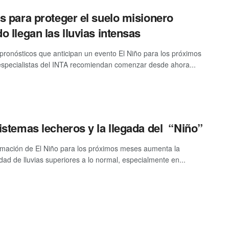
s para proteger el suelo misionero
o llegan las lluvias intensas
 pronósticos que anticipan un evento El Niño para los próximos
specialistas del INTA recomiendan comenzar desde ahora...
istemas lecheros y la llegada del “Niño”
rmación de El Niño para los próximos meses aumenta la
idad de lluvias superiores a lo normal, especialmente en...