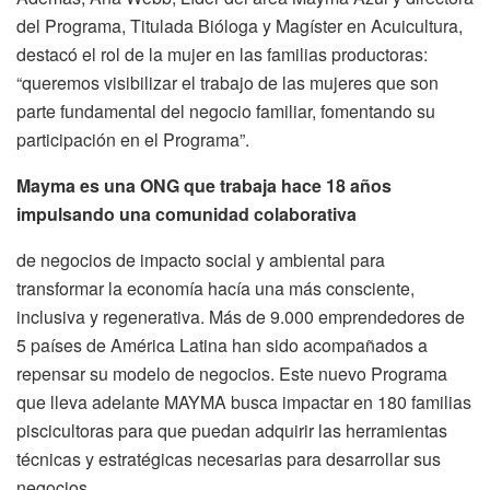
del Programa, Titulada Bióloga y Magíster en Acuicultura,
destacó el rol de la mujer en las familias productoras:
“queremos visibilizar el trabajo de las mujeres que son
parte fundamental del negocio familiar, fomentando su
participación en el Programa”.
Mayma es una ONG que trabaja hace 18 años
impulsando una comunidad colaborativa
de negocios de impacto social y ambiental para
transformar la economía hacía una más consciente,
inclusiva y regenerativa. Más de 9.000 emprendedores de
5 países de América Latina han sido acompañados a
repensar su modelo de negocios. Este nuevo Programa
que lleva adelante MAYMA busca impactar en 180 familias
piscicultoras para que puedan adquirir las herramientas
técnicas y estratégicas necesarias para desarrollar sus
negocios.