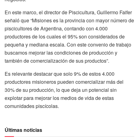
En este marco, el director de Piscicultura, Guillermo Faifer
señaló que “Misiones es la provincia con mayor número de
piscicultores de Argentina, contando con 4.000
productores de los cuales el 95% son considerados de
pequeña y mediana escala. Con este convenio de trabajo
buscamos mejorar las condiciones de producción y
también de comercialización de sus productos”.
Es relevante destacar que solo 9% de estos 4.000
productores misioneros pueden comercializar más del
30% de su producción, lo que deja un potencial sin
explotar para mejorar los medios de vida de estas
comunidades piscícolas.
Últimas noticias