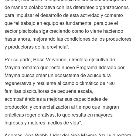
de manera colaborativa con las diferentes organizaciones
para impulsar el desarrollo de esta actividad y comentó
que “el trabajo en equipo es fundamental para que el
sector piscícola siga creciendo como lo viene haciendo
hasta ahora, mejorando las condiciones de los productores
y productoras de la provincia”.
Por su parte, Rose Vervenne, directora ejecutiva de
Mayma remarcó que “este nuevo Programa liderado por
Mayma busca crear un ecosistema de acuicultura
regenerativa y resiliente al cambio climático de 180
familias piscicultoras de pequeña escala,
acompañándolas a mejorar sus capacidades de
producción y comercialización al tiempo que integran
prácticas regenerativas, lo que resulta en mayores
ingresos y mejores medios de vida”.
Además, Ana Webb, Líder del área Mayma Azul y directora