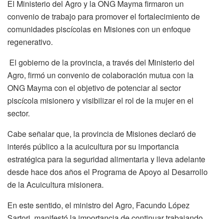
El Ministerio del Agro y la ONG Mayma firmaron un
convenio de trabajo para promover el fortalecimiento de
comunidades piscícolas en Misiones con un enfoque
regenerativo.
El gobierno de la provincia, a través del Ministerio del
Agro, firmó un convenio de colaboración mutua con la
ONG Mayma con el objetivo de potenciar al sector
piscícola misionero y visibilizar el rol de la mujer en el
sector.
Cabe señalar que, la provincia de Misiones declaró de
interés público a la acuicultura por su importancia
estratégica para la seguridad alimentaria y lleva adelante
desde hace dos años el Programa de Apoyo al Desarrollo
de la Acuicultura misionera.
En este sentido, el ministro del Agro, Facundo López
Sartori, manifestó la importancia de continuar trabajando