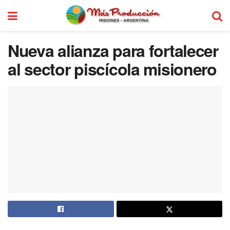
Nueva alianza para fortalecer
al sector piscícola misionero