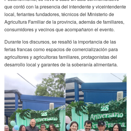
que contó con la presencia del intendente y viceintendente
local, feriantes fundadores, técnicos del Ministerio de
Agricultura Familiar de la provincia, además de familiares,
consumidores y vecinos que acompañaron el evento.
Durante los discursos, se resaltó la importancia de las
ferias francas como espacios de comercialización para
agricultores y agricultoras familiares, protagonistas del
desarrollo local y garantes de la soberanía alimentaria.