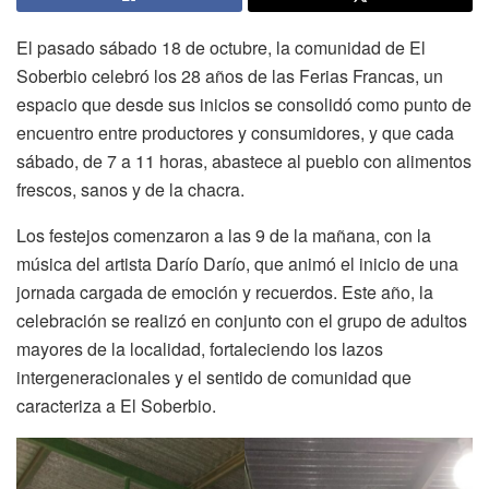
El pasado sábado 18 de octubre, la comunidad de El
Soberbio celebró los 28 años de las Ferias Francas, un
espacio que desde sus inicios se consolidó como punto de
encuentro entre productores y consumidores, y que cada
sábado, de 7 a 11 horas, abastece al pueblo con alimentos
frescos, sanos y de la chacra.
Los festejos comenzaron a las 9 de la mañana, con la
música del artista Darío Darío, que animó el inicio de una
jornada cargada de emoción y recuerdos. Este año, la
celebración se realizó en conjunto con el grupo de adultos
mayores de la localidad, fortaleciendo los lazos
intergeneracionales y el sentido de comunidad que
caracteriza a El Soberbio.