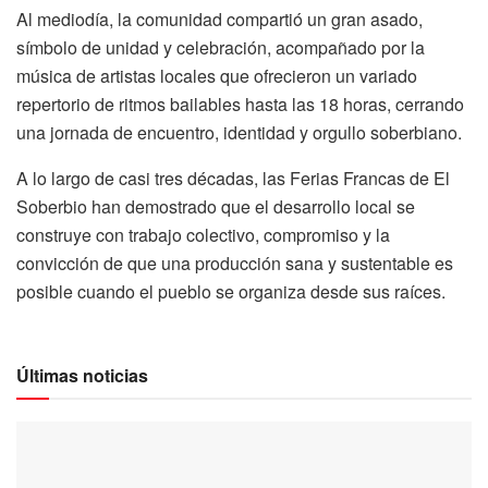
Al mediodía, la comunidad compartió un gran asado,
símbolo de unidad y celebración, acompañado por la
música de artistas locales que ofrecieron un variado
repertorio de ritmos bailables hasta las 18 horas, cerrando
una jornada de encuentro, identidad y orgullo soberbiano.
A lo largo de casi tres décadas, las Ferias Francas de El
Soberbio han demostrado que el desarrollo local se
construye con trabajo colectivo, compromiso y la
convicción de que una producción sana y sustentable es
posible cuando el pueblo se organiza desde sus raíces.
Últimas noticias