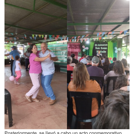
Posteriormente, se llevó a cabo un acto conmemorativo