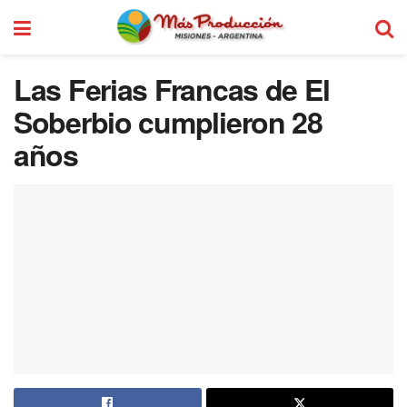
Las Ferias Francas de El
Soberbio cumplieron 28
años