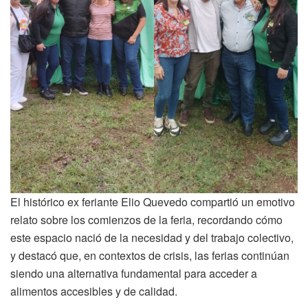
El histórico ex feriante Elio Quevedo compartió un emotivo
relato sobre los comienzos de la feria, recordando cómo
este espacio nació de la necesidad y del trabajo colectivo,
y destacó que, en contextos de crisis, las ferias continúan
siendo una alternativa fundamental para acceder a
alimentos accesibles y de calidad.