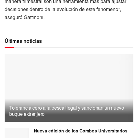
manera trimestral son una herramienta más para ajustar
decisiones dentro de la evolución de este fenómeno”,
aseguró Gattinoni.
Últimas noticias
Tolerancia cero a la pesca ilegal y sancionan un nuevo
buque extranjero
Nueva edición de los Combos Universitarios