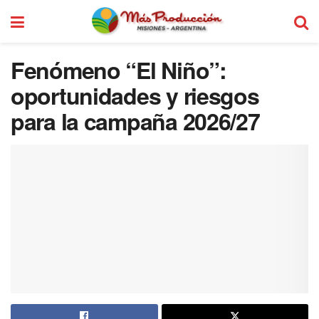
Fenómeno “El Niño”:
oportunidades y riesgos
para la campaña 2026/27