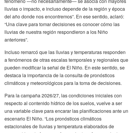
fenómeno —no necesariamente— se asocia con mayores
lluvias o impacto, e incluso depende de la región y época
del año donde nos encontremos”. En ese sentido, aclaró:
“Una clave para tomar decisiones es conocer cómo las
lluvias de nuestra región respondieron a los Niño
anteriores”.
Incluso remarcó que las lluvias y temperaturas responden
a fenómenos de otras escalas temporales y regionales que
pueden modificar la señal de El Niño. En este sentido, se
destaca la importancia de la consulta de pronósticos
climáticos y meteorológicos para la toma de decisiones.
Para la campaña 2026/27, las condiciones iniciales con
respecto al contenido hídrico de los suelos, vuelve a ser
una variable clave para encarar las planificaciones ante un
escenario El Niño. “Los pronósticos climáticos
estacionales de lluvias y temperatura elaborados de