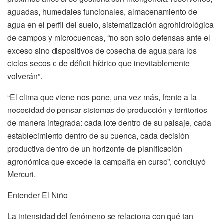
aguadas, humedales funcionales, almacenamiento de
agua en el perfil del suelo, sistematización agrohidrológica
de campos y microcuencas, “no son solo defensas ante el
exceso sino dispositivos de cosecha de agua para los
ciclos secos o de déficit hídrico que inevitablemente
volverán”.
“El clima que viene nos pone, una vez más, frente a la
necesidad de pensar sistemas de producción y territorios
de manera integrada: cada lote dentro de su paisaje, cada
establecimiento dentro de su cuenca, cada decisión
productiva dentro de un horizonte de planificación
agronómica que excede la campaña en curso”, concluyó
Mercuri.
Entender El Niño
La intensidad del fenómeno se relaciona con qué tan