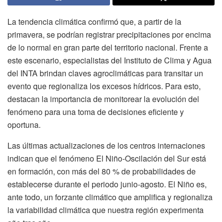
La tendencia climática confirmó que, a partir de la
primavera, se podrían registrar precipitaciones por encima
de lo normal en gran parte del territorio nacional. Frente a
este escenario, especialistas del Instituto de Clima y Agua
del INTA brindan claves agroclimáticas para transitar un
evento que regionaliza los excesos hídricos. Para esto,
destacan la importancia de monitorear la evolución del
fenómeno para una toma de decisiones eficiente y
oportuna.
Las últimas actualizaciones de los centros internaciones
indican que el fenómeno El Niño-Oscilación del Sur está
en formación, con más del 80 % de probabilidades de
establecerse durante el periodo junio-agosto. El Niño es,
ante todo, un forzante climático que amplifica y regionaliza
la variabilidad climática que nuestra región experimenta