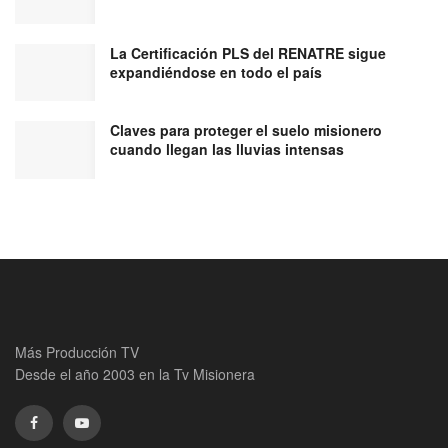
La Certificación PLS del RENATRE sigue
expandiéndose en todo el país
Claves para proteger el suelo misionero
cuando llegan las lluvias intensas
Más Producción TV
Desde el año 2003 en la Tv Misionera