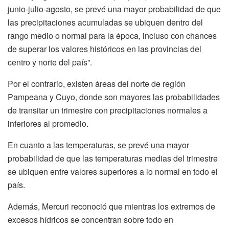
junio-julio-agosto, se prevé una mayor probabilidad de que
las precipitaciones acumuladas se ubiquen dentro del
rango medio o normal para la época, incluso con chances
de superar los valores históricos en las provincias del
centro y norte del país”.
Por el contrario, existen áreas del norte de región
Pampeana y Cuyo, donde son mayores las probabilidades
de transitar un trimestre con precipitaciones normales a
inferiores al promedio.
En cuanto a las temperaturas, se prevé una mayor
probabilidad de que las temperaturas medias del trimestre
se ubiquen entre valores superiores a lo normal en todo el
país.
Además, Mercuri reconoció que mientras los extremos de
excesos hídricos se concentran sobre todo en