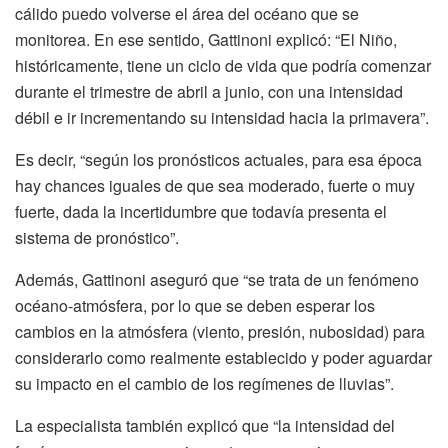
cálido puedo volverse el área del océano que se
monitorea. En ese sentido, Gattinoni explicó: “El Niño,
históricamente, tiene un ciclo de vida que podría comenzar
durante el trimestre de abril a junio, con una intensidad
débil e ir incrementando su intensidad hacia la primavera”.
Es decir, “según los pronósticos actuales, para esa época
hay chances iguales de que sea moderado, fuerte o muy
fuerte, dada la incertidumbre que todavía presenta el
sistema de pronóstico”.
Además, Gattinoni aseguró que “se trata de un fenómeno
océano-atmósfera, por lo que se deben esperar los
cambios en la atmósfera (viento, presión, nubosidad) para
considerarlo como realmente establecido y poder aguardar
su impacto en el cambio de los regímenes de lluvias”.
La especialista también explicó que “la intensidad del