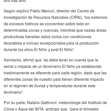
año tras año.
Según explicó Pablo Mercuri, director del Centro de
Investigación de Recursos Naturales (CIRN), “los extremos
de excesos hídricos se concentran sobre todo en
determinadas zonas y cuencas, mientras que vastas áreas
productivas transitan estos ciclos con condiciones
favorables e incluso excepcionales para la producción
durante los años El Niño y post El Niño”.
Asimismo, afirmó que “se debe tener en cuenta que la
señal o impacto de un fenómeno El Niño ya establecido
históricamente es diferente para cada región, dado que las
diferentes zonas de nuestro país tienen diferente impacto
en el régimen de lluvias y temperaturas durante este
fenómeno”.
Por su parte, Natalia Gattinoni, meteoróloga del Instituto de
Clima y Agua del INTA, anticipó que, “para el trimestre