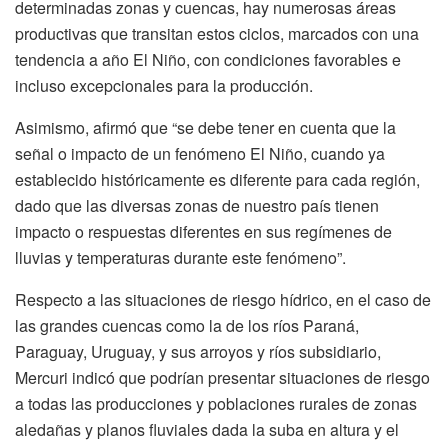
determinadas zonas y cuencas, hay numerosas áreas
productivas que transitan estos ciclos, marcados con una
tendencia a año El Niño, con condiciones favorables e
incluso excepcionales para la producción.
Asimismo, afirmó que “se debe tener en cuenta que la
señal o impacto de un fenómeno El Niño, cuando ya
establecido históricamente es diferente para cada región,
dado que las diversas zonas de nuestro país tienen
impacto o respuestas diferentes en sus regímenes de
lluvias y temperaturas durante este fenómeno”.
Respecto a las situaciones de riesgo hídrico, en el caso de
las grandes cuencas como la de los ríos Paraná,
Paraguay, Uruguay, y sus arroyos y ríos subsidiario,
Mercuri indicó que podrían presentar situaciones de riesgo
a todas las producciones y poblaciones rurales de zonas
aledañas y planos fluviales dada la suba en altura y el