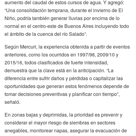
aumento del caudal de estos cursos de agua. Y agregó:
“Una consolidación temprana, durante el invierno de El
Niño, podría también generar lluvias por encima de lo
normal en el centro-este de Buenos Aires incluyendo todo
el ámbito de la cuenca del río Salado”.
Según Mercuri, la experiencia obtenida a partir de eventos
anteriores, como los ocurridos en 1997/98, 2009/10 y
2015/16, todos clasificados de fuerte intensidad,
demuestra que la clave está en la anticipación. “La
diferencia entre sufrir daños y pérdidas o capitalizar las
oportunidades que generan estos fenómenos depende de
tomar decisiones preventivas y planificar con tiempo”,
señaló.
En zonas bajas y deprimidas, la prioridad es prevenir y
considerar el mayor riesgo de siembras en sectores
anegables, monitorear napas, asegurar la evacuación de