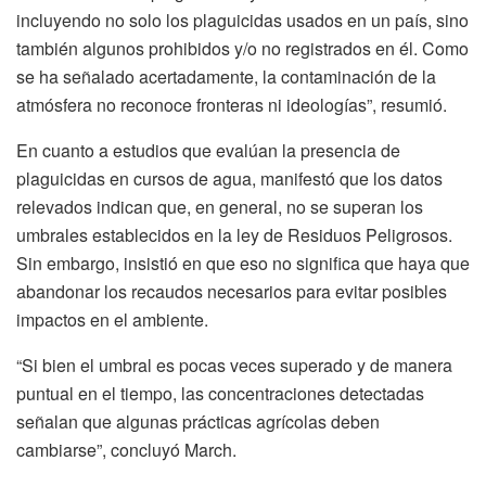
incluyendo no solo los plaguicidas usados en un país, sino
también algunos prohibidos y/o no registrados en él. Como
se ha señalado acertadamente, la contaminación de la
atmósfera no reconoce fronteras ni ideologías”, resumió.
En cuanto a estudios que evalúan la presencia de
plaguicidas en cursos de agua, manifestó que los datos
relevados indican que, en general, no se superan los
umbrales establecidos en la ley de Residuos Peligrosos.
Sin embargo, insistió en que eso no significa que haya que
abandonar los recaudos necesarios para evitar posibles
impactos en el ambiente.
“Si bien el umbral es pocas veces superado y de manera
puntual en el tiempo, las concentraciones detectadas
señalan que algunas prácticas agrícolas deben
cambiarse”, concluyó March.