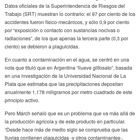
Datos oficiales de la Superintendencia de Riesgos del
Trabajo (SRT) muestran lo contrario: el 97 por ciento de los
accidentes fueron físico-mecánicos, y sólo 0,9 por ciento
por “exposición o contacto con sustancias nocivas o
radiaciones”, de los que apenas la tercera parte (0,3 por
ciento) se debieron a plaguicidas.
En cuanto a contaminación en el agua, se centró en una
nota que tituló que en Argentina “llueve glifosato”, basada
en una investigación de la Universidad Nacional de La
Plata que estimaba que las precipitaciones depositan
anualmente 1,178 miligramos por metro cuadrado de este
principio activo.
Pero March señaló que es un problema que va más allá de
la producción agrícola y de este producto en particular.
“Desde hace más de medio siglo se comprueba que las
lluvias contienen plaguicidas -y otros contaminantes-,