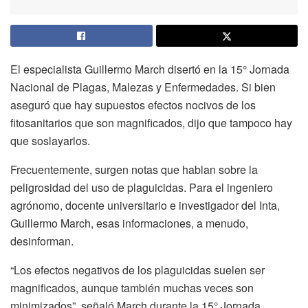
El especialista Guillermo March disertó en la 15° Jornada
Nacional de Plagas, Malezas y Enfermedades. Si bien
aseguró que hay supuestos efectos nocivos de los
fitosanitarios que son magnificados, dijo que tampoco hay
que soslayarlos.
Frecuentemente, surgen notas que hablan sobre la
peligrosidad del uso de plaguicidas. Para el ingeniero
agrónomo, docente universitario e investigador del Inta,
Guillermo March, esas informaciones, a menudo,
desinforman.
“Los efectos negativos de los plaguicidas suelen ser
magnificados, aunque también muchas veces son
minimizados”, señaló March durante la 15° Jornada