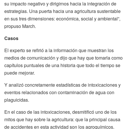
su impacto negativo y dirigirnos hacia la integración de
estrategias. Una puerta hacia una agricultura sustentable
en sus tres dimensiones: económica, social y ambiental”,
propuso March.
Casos
El experto se refirió a la información que muestran los
medios de comunicación y dijo que hay que tomarla como
capítulos puntuales de una historia que todo el tiempo se
puede mejorar.
Y analizó concretamente estadísticas de intoxicaciones y
eventos relacionados con contaminación de agua con
plaguicidas.
En el caso de las intoxicaciones, desmitificó uno de los
mitos que hay sobre la agricultura: que la principal causa
de accidentes en esta actividad son los agroquímicos.