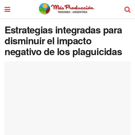
Estrategias integradas para
disminuir el impacto
negativo de los plaguicidas