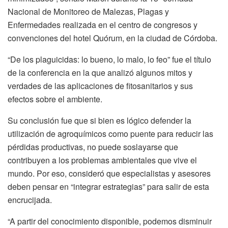
Nacional de Monitoreo de Malezas, Plagas y
Enfermedades realizada en el centro de congresos y
convenciones del hotel Quórum, en la ciudad de Córdoba.
“De los plaguicidas: lo bueno, lo malo, lo feo” fue el título
de la conferencia en la que analizó algunos mitos y
verdades de las aplicaciones de fitosanitarios y sus
efectos sobre el ambiente.
Su conclusión fue que si bien es lógico defender la
utilización de agroquímicos como puente para reducir las
pérdidas productivas, no puede soslayarse que
contribuyen a los problemas ambientales que vive el
mundo. Por eso, consideró que especialistas y asesores
deben pensar en “integrar estrategias” para salir de esta
encrucijada.
“A partir del conocimiento disponible, podemos disminuir