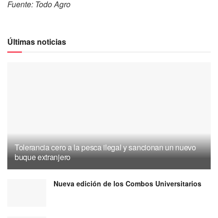
Fuente: Todo Agro
Últimas noticias
Tolerancia cero a la pesca ilegal y sancionan un nuevo
buque extranjero
Nueva edición de los Combos Universitarios