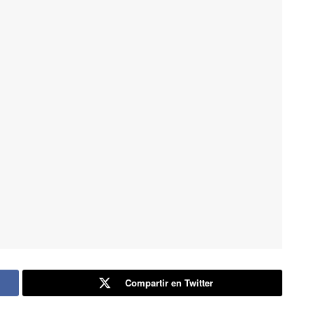
Compartir en Twitter