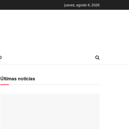
jueves, agosto 6, 2026
O
Últimas noticias