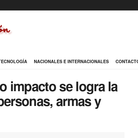
 TECNOLOGÍA
NACIONALES E INTERNACIONALES
CONTACT
o impacto se logra la
 personas, armas y