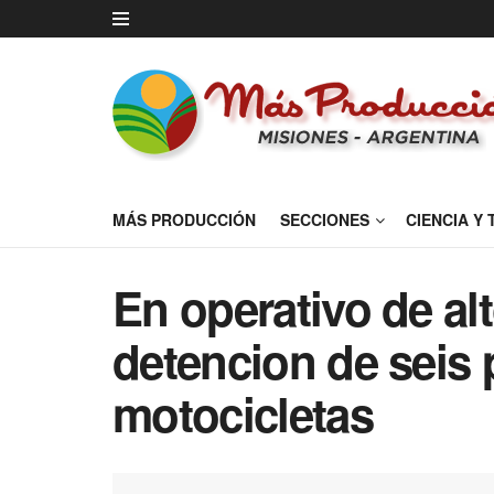
MÁS PRODUCCIÓN
SECCIONES
CIENCIA Y
En operativo de alt
detencion de seis
motocicletas