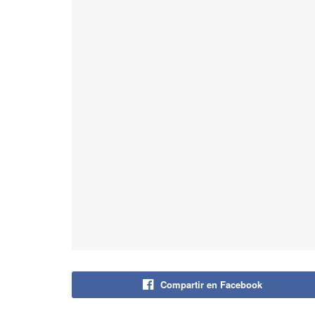
Compartir en Facebook