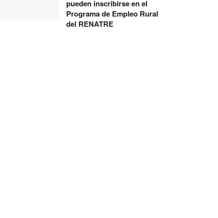
pueden inscribirse en el
Programa de Empleo Rural
del RENATRE