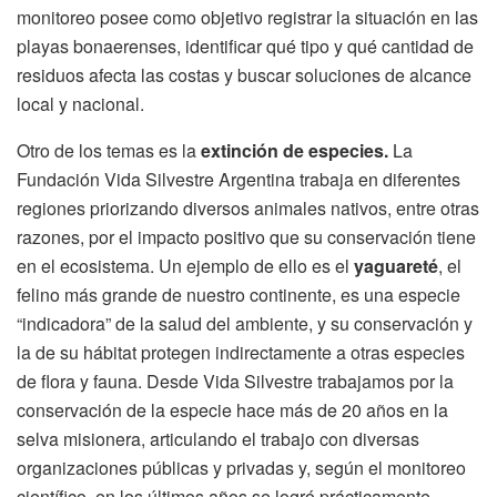
monitoreo posee como objetivo registrar la situación en las
playas bonaerenses, identificar qué tipo y qué cantidad de
residuos afecta las costas y buscar soluciones de alcance
local y nacional.
Otro de los temas es la
extinción de especies.
La
Fundación Vida Silvestre Argentina trabaja en diferentes
regiones priorizando diversos animales nativos, entre otras
razones, por el impacto positivo que su conservación tiene
en el ecosistema. Un ejemplo de ello es el
yaguareté
, el
felino más grande de nuestro continente, es una especie
“indicadora” de la salud del ambiente, y su conservación y
la de su hábitat protegen indirectamente a otras especies
de flora y fauna. Desde Vida Silvestre trabajamos por la
conservación de la especie hace más de 20 años en la
selva misionera, articulando el trabajo con diversas
organizaciones públicas y privadas y, según el monitoreo
científico, en los últimos años se logró prácticamente