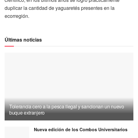
duplicar la cantidad de yaguaretés presentes en la
ecorregión.
Últimas noticias
Tolerancia cero a la pesca ilegal y sancionan un nuevo
buque extranjero
Nueva edición de los Combos Universitarios