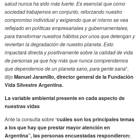
salud nunca ha sido más fuerte. Es esencial que como
sociedad trabajemos en conjunto, reforzando nuestro
compromiso individual y exigiendo que el mismo se vea
reflejado en políticas empresariales y gubernamentales,
para transformar nuestros hábitos por unos que detengan y
reviertan la degradación de nuestro planeta. Esto
impactará directa y positivamente sobre la calidad de vida
de personas ya que hoy más que nunca comprendemos
que dependemos de un planeta sano, para gente sana
”,
dijo
Manuel Jaramillo, director general de la Fundación
Vida Silvestre Argentina.
La variable ambiental presente en cada aspecto de
nuestras vidas
Ante la consulta sobre “
cuáles son los principales temas
a los que hay que prestar mayor atención en
Argentina”, las personas encuestadas respondieron: