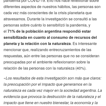
pandemia por COVID-19. Ello nos hace reflexionar sobre
diferentes aspectos de nuestros hábitos, las personas son
cada vez más conscientes de la crisis planetaria que
atravesamos. Durante la investigación se consultó a las
personas sobre cuánto lo sensibilizó la pandemia, y
el
71% de la población argentina respondió estar
sensibilizada en cuanto al consumo de recursos del
planeta y la relación con la naturaleza
. Es interesante
mencionar que, realizando entrecruzamientos de las
respuestas, aún entre las personas que no se consideran
preocupadas por el ambiente reflexionaron sobre la
relación de las personas con la naturaleza (40%).
«
Los resultados de esta investigación son más que claros:
la preocupación por el impacto que generamos en la
naturaleza es cada vez mayor en la sociedad argentina. La
evidencia que provoca la destrucción de la naturaleza y el
impacto que tiene en nuestro bienestar, la economía y la