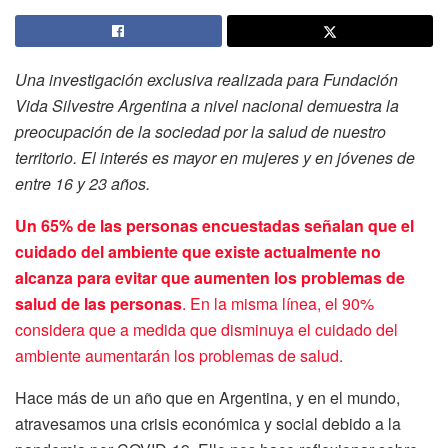
Una investigación exclusiva realizada para Fundación
Vida Silvestre Argentina a nivel nacional demuestra la
preocupación de la sociedad por la salud de nuestro
territorio. El interés es mayor en mujeres y en jóvenes de
entre 16 y 23 años.
Un 65% de las personas encuestadas señalan que el
cuidado del ambiente que existe actualmente no
alcanza para evitar que aumenten los problemas de
salud de las personas
. En la misma línea, el 90%
considera que a medida que disminuya el cuidado del
ambiente aumentarán los problemas de salud.
Hace más de un año que en Argentina, y en el mundo,
atravesamos una crisis económica y social debido a la