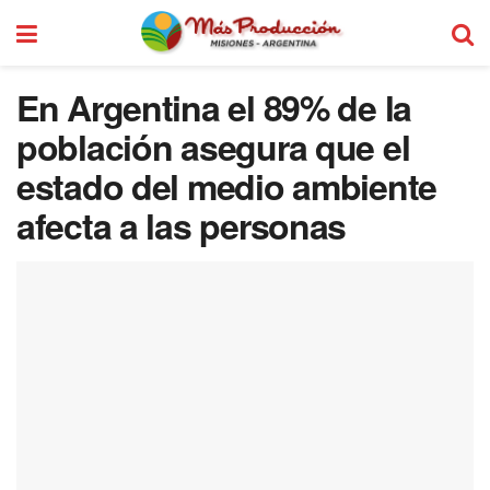
En Argentina el 89% de la
población asegura que el
estado del medio ambiente
afecta a las personas