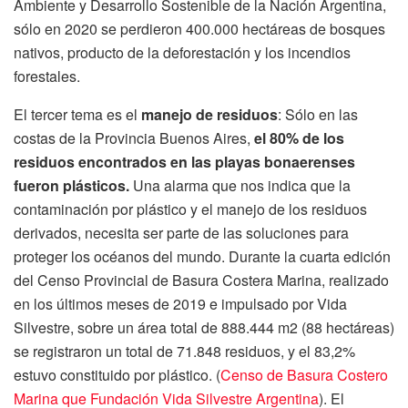
Ambiente y Desarrollo Sostenible de la Nación Argentina,
sólo en 2020 se perdieron 400.000 hectáreas de bosques
nativos, producto de la deforestación y los incendios
forestales.
El tercer tema es el
manejo de residuos
: Sólo en las
costas de la Provincia Buenos Aires,
el 80% de los
residuos encontrados en las playas bonaerenses
fueron plásticos.
Una alarma que nos indica que la
contaminación por plástico y el manejo de los residuos
derivados, necesita ser parte de las soluciones para
proteger los océanos del mundo. Durante la cuarta edición
del Censo Provincial de Basura Costera Marina, realizado
en los últimos meses de 2019 e impulsado por Vida
Silvestre, sobre un área total de 888.444 m2 (88 hectáreas)
se registraron un total de 71.848 residuos, y el 83,2%
estuvo constituido por plástico. (
Censo de Basura Costero
Marina que Fundación Vida Silvestre Argentina
). El