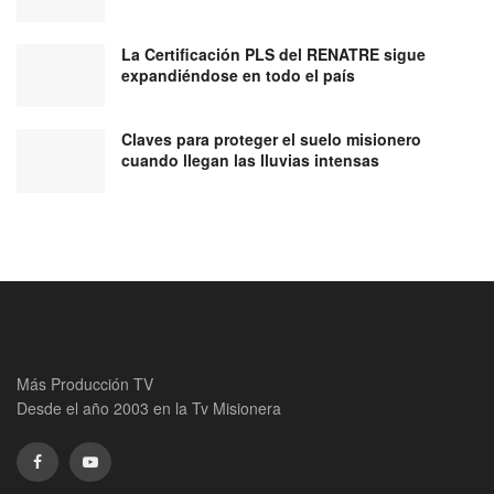
La Certificación PLS del RENATRE sigue
expandiéndose en todo el país
Claves para proteger el suelo misionero
cuando llegan las lluvias intensas
Más Producción TV
Desde el año 2003 en la Tv Misionera