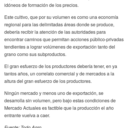
idóneos de formación de los precios.
Este cultivo, que por su volumen es como una economía
regional para las delimitadas áreas donde se produce,
debería recibir la atención de las autoridades para
encontrar caminos que permitan acciones público-privadas
tendientes a lograr volúmenes de exportación tanto del
grano como sus subproductos.
El gran esfuerzo de los productores debería tener, en ya
tantos años, un correlato comercial y de mercados a la
altura del gran esfuerzo de los productores.
Ningún mercado y menos uno de exportación, se
desarrolla sin volumen, pero bajo estas condiciones de
Mercado Actuales es factible que la producción el año
entrante vuelva a caer.
Fuente: Todo Agro