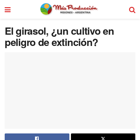
El girasol, ¿un cultivo en
peligro de extinción?