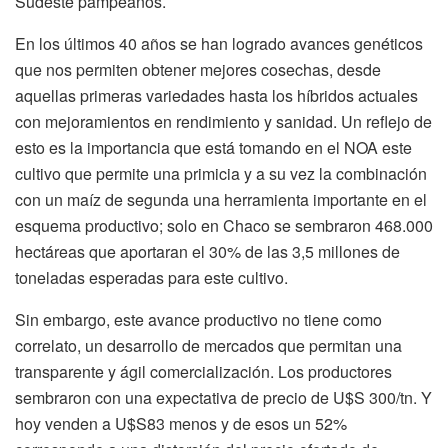
Sudeste pampeanos.
En los últimos 40 años se han logrado avances genéticos
que nos permiten obtener mejores cosechas, desde
aquellas primeras variedades hasta los híbridos actuales
con mejoramientos en rendimiento y sanidad. Un reflejo de
esto es la importancia que está tomando en el NOA este
cultivo que permite una primicia y a su vez la combinación
con un maíz de segunda una herramienta importante en el
esquema productivo; solo en Chaco se sembraron 468.000
hectáreas que aportaran el 30% de las 3,5 millones de
toneladas esperadas para este cultivo.
Sin embargo, este avance productivo no tiene como
correlato, un desarrollo de mercados que permitan una
transparente y ágil comercialización. Los productores
sembraron con una expectativa de precio de U$S 300/tn. Y
hoy venden a U$S83 menos y de esos un 52%