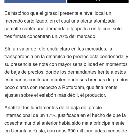
Es histórico que el girasol presenta a nivel local un
mercado cartelizado, en el cual una oferta atomizada
compite contra una demanda oligopólica en la cual solo
tres firmas concentran un 70% del mercado.
Sin un valor de referencia claro en los mercados, la
transparencia en la dinámica de precios está condenada, y
su presencia se nota con mayor sensibilidad en momentos
de baja de precios, donde los demandantes frente a estos
escenarios continúan manteniendo sus brechas de precios
poco claras con respecto a Rotterdam, que finalmente
ajustan sobre el eslabón más débil, él productor.
Analizar los fundamentos de la baja del precio
internacional de un 17%, justificada en el hecho de que la
cosecha mundial anterior había sido mala principalmente
en Ucrania y Rusia, con unas 600 mil toneladas menos de