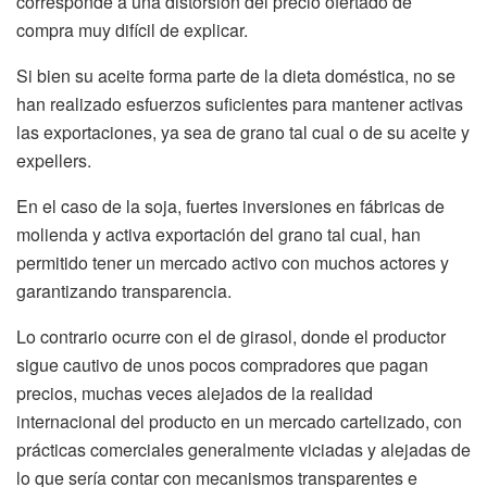
corresponde a una distorsión del precio ofertado de
compra muy difícil de explicar.
Si bien su aceite forma parte de la dieta doméstica, no se
han realizado esfuerzos suficientes para mantener activas
las exportaciones, ya sea de grano tal cual o de su aceite y
expellers.
En el caso de la soja, fuertes inversiones en fábricas de
molienda y activa exportación del grano tal cual, han
permitido tener un mercado activo con muchos actores y
garantizando transparencia.
Lo contrario ocurre con el de girasol, donde el productor
sigue cautivo de unos pocos compradores que pagan
precios, muchas veces alejados de la realidad
internacional del producto en un mercado cartelizado, con
prácticas comerciales generalmente viciadas y alejadas de
lo que sería contar con mecanismos transparentes e