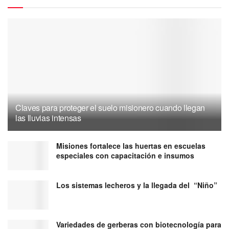
Claves para proteger el suelo misionero cuando llegan
las lluvias intensas
Misiones fortalece las huertas en escuelas
especiales con capacitación e insumos
Los sistemas lecheros y la llegada del “Niño”
Variedades de gerberas con biotecnología para