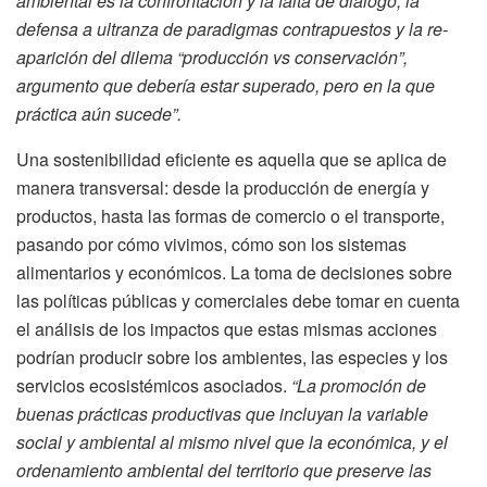
ambiental es la confrontación y la falta de diálogo; la
defensa a ultranza de paradigmas contrapuestos y la re-
aparición del dilema “producción vs conservación”,
argumento que debería estar superado, pero en la que
práctica aún sucede”.
Una sostenibilidad eficiente es aquella que se aplica de
manera transversal: desde la producción de energía y
productos, hasta las formas de comercio o el transporte,
pasando por cómo vivimos, cómo son los sistemas
alimentarios y económicos. La toma de decisiones sobre
las políticas públicas y comerciales debe tomar en cuenta
el análisis de los impactos que estas mismas acciones
podrían producir sobre los ambientes, las especies y los
servicios ecosistémicos asociados.
“La promoción de
buenas prácticas productivas que incluyan la variable
social y ambiental al mismo nivel que la económica, y el
ordenamiento ambiental del territorio que preserve las