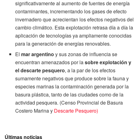
significativamente al aumento de fuentes de energía
contaminantes, incrementando los gases de efecto
invernadero que acrecientan los efectos negativos del
cambio climático. Esta explotación retrasa día a día la
aplicación de tecnologías ya ampliamente conocidas
para la generación de energías renovables.
El
mar argentino
y sus zonas de influencia se
encuentran amenazados por la
sobre explotación y
el descarte pesquero
, a la par de los efectos
sumamente negativos que produce sobre la fauna y
especies marinas la contaminación generada por la
basura plástica, tanto de las ciudades como de la
actividad pesquera. (Censo Provincial de Basura
Costero Marina y
Descarte Pesquero)
Últimas noticias