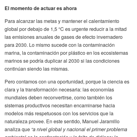
El momento de actuar es ahora
Para alcanzar las metas y mantener el calentamiento
global por debajo de 1,5 °C es urgente reducir a la mitad
las emisiones anuales de gases de efecto invernadero
para 2030. Lo mismo sucede con la contaminación
marina, la contaminación por plástico en los ecosistemas
marinos se podría duplicar al 2030 si las condiciones
continúan siendo las mismas.
Pero contamos con una oportunidad, porque la ciencia es
clara y la transformación necesaria: las economías
mundiales deben reconvertirse, como también los
sistemas productivos necesitan encaminarse hacia
modelos más respetuosos con los servicios que la
naturaleza provee. En este sentido, Manuel Jaramillo
analiza que
“a nivel global y nacional el primer problema