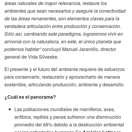
áreas naturales de mayor relevancia, restaure los
ambientes que sean necesarios y asegure la conectividad
de las áreas remanentes, son elementos claves para la
verdadera articulación entre producción y conservación.
Sólo así, cambiando este paradigma, lograremos vivir en
armonía con la naturaleza, en este, el único planeta que
podemos habitar”
concluyó Manuel Jaramillo, director
general de Vida Silvestre.
El presente y el futuro del ambiente requiere de esfuerzos
para conservarlo, restaurarlo y aprovecharlo de manera
sostenible, articulando producción, ambiente y desarrollo.
¿Cuál es el panorama?
Las poblaciones mundiales de mamíferos, aves,
anfibios, reptiles y peces sufrieron una disminución
promedio del 68% debido a la destrucción ambiental