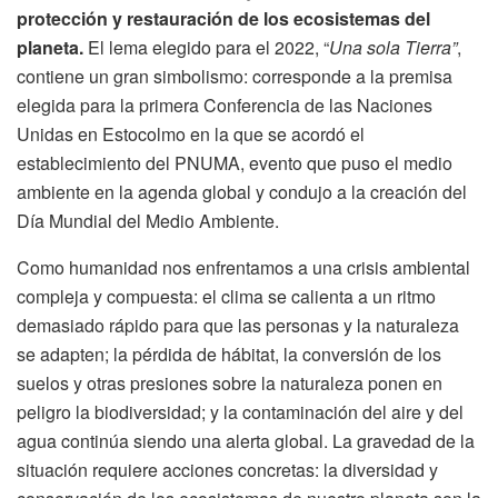
protección y restauración de los ecosistemas del
planeta.
El lema elegido para el 2022, “
Una sola Tierra”
,
contiene un gran simbolismo: corresponde a la premisa
elegida para la primera Conferencia de las Naciones
Unidas en Estocolmo en la que se acordó el
establecimiento del PNUMA, evento que puso el medio
ambiente en la agenda global y condujo a la creación del
Día Mundial del Medio Ambiente.
Como humanidad nos enfrentamos a una crisis ambiental
compleja y compuesta: el clima se calienta a un ritmo
demasiado rápido para que las personas y la naturaleza
se adapten; la pérdida de hábitat, la conversión de los
suelos y otras presiones sobre la naturaleza ponen en
peligro la biodiversidad; y la contaminación del aire y del
agua continúa siendo una alerta global. La gravedad de la
situación requiere acciones concretas: la diversidad y