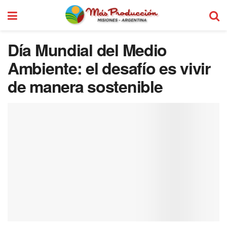
Día Mundial del Medio
Ambiente: el desafío es vivir
de manera sostenible