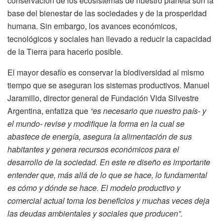
conservación de los ecosistemas de nuestro planeta son la
base del bienestar de las sociedades y de la prosperidad
humana. Sin embargo, los avances económicos,
tecnológicos y sociales han llevado a reducir la capacidad
de la Tierra para hacerlo posible.
El mayor desafío es conservar la biodiversidad al mismo
tiempo que se aseguran los sistemas productivos. Manuel
Jaramillo, director general de Fundación Vida Silvestre
Argentina, enfatiza que
“es necesario que nuestro país- y
el mundo- revise y modifique la forma en la cual se
abastece de energía, asegura la alimentación de sus
habitantes y genera recursos económicos para el
desarrollo de la sociedad. En este re diseño es importante
entender que, más allá de lo que se hace, lo fundamental
es cómo y dónde se hace. El modelo productivo y
comercial actual toma los beneficios y muchas veces deja
las deudas ambientales y sociales que producen”.