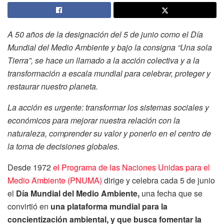
A 50 años de la designación del 5 de junio como el Día
Mundial del Medio Ambiente y bajo la consigna “Una sola
Tierra”, se hace un llamado a la acción colectiva y a la
transformación a escala mundial para celebrar, proteger y
restaurar nuestro planeta.
La acción es urgente: transformar los sistemas sociales y
económicos para mejorar nuestra relación con la
naturaleza, comprender su valor y ponerlo en el centro de
la toma de decisiones globales.
Desde 1972
el Programa de las Naciones Unidas para el
Medio Ambiente (PNUMA)
dirige y celebra cada 5 de junio
el
Día Mundial del Medio Ambiente,
una fecha que se
convirtió en
una plataforma mundial para la
concientización ambiental, y que busca fomentar la