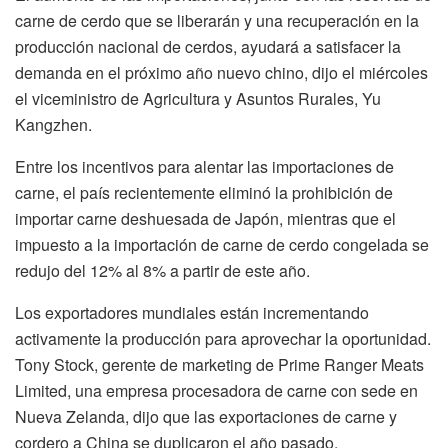
carne de cerdo que se liberarán y una recuperación en la
producción nacional de cerdos, ayudará a satisfacer la
demanda en el próximo año nuevo chino, dijo el miércoles
el viceministro de Agricultura y Asuntos Rurales, Yu
Kangzhen.
Entre los incentivos para alentar las importaciones de
carne, el país recientemente eliminó la prohibición de
importar carne deshuesada de Japón, mientras que el
impuesto a la importación de carne de cerdo congelada se
redujo del 12% al 8% a partir de este año.
Los exportadores mundiales están incrementando
activamente la producción para aprovechar la oportunidad.
Tony Stock, gerente de marketing de Prime Ranger Meats
Limited, una empresa procesadora de carne con sede en
Nueva Zelanda, dijo que las exportaciones de carne y
cordero a China se duplicaron el año pasado.