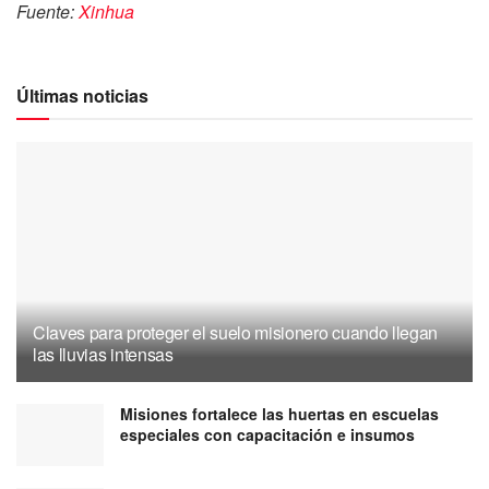
Fuente:
Xinhua
Últimas noticias
Claves para proteger el suelo misionero cuando llegan
las lluvias intensas
Misiones fortalece las huertas en escuelas
especiales con capacitación e insumos