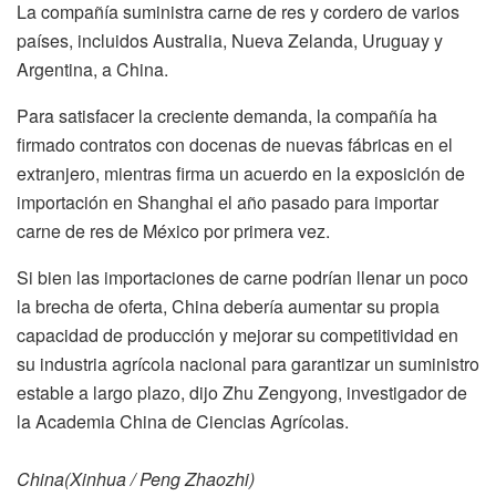
La compañía suministra carne de res y cordero de varios
países, incluidos Australia, Nueva Zelanda, Uruguay y
Argentina, a China.
Para satisfacer la creciente demanda, la compañía ha
firmado contratos con docenas de nuevas fábricas en el
extranjero, mientras firma un acuerdo en la exposición de
importación en Shanghai el año pasado para importar
carne de res de México por primera vez.
Si bien las importaciones de carne podrían llenar un poco
la brecha de oferta, China debería aumentar su propia
capacidad de producción y mejorar su competitividad en
su industria agrícola nacional para garantizar un suministro
estable a largo plazo, dijo Zhu Zengyong, investigador de
la Academia China de Ciencias Agrícolas.
China(Xinhua / Peng Zhaozhi)