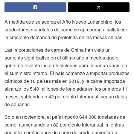
A medida que se acerca el Año Nuevo Lunar chino, los
productores mundiales de carne se apresuran a satisfacer
la creciente demanda de proteínas en las mesas chinas.
Las importaciones de carne de China han visto un
aumento significativo en el último año a medida que el
gobierno levantó las prohibiciones para llenar un vacío en
el suministro interno. El país comenzó a importar productos
cárnicos de 16 países más en 2019, y la carne importada
alcanzó los 5,49 millones de toneladas en los primeros 11
meses, subiendo un 42 por ciento interanual, según datos
de aduanas.
Solo en noviembre, el país importó 644,000 toneladas de
carne, aumentando un 82 por ciento interanual, mientras
que las importaciones de carne de cerdo aumentaron