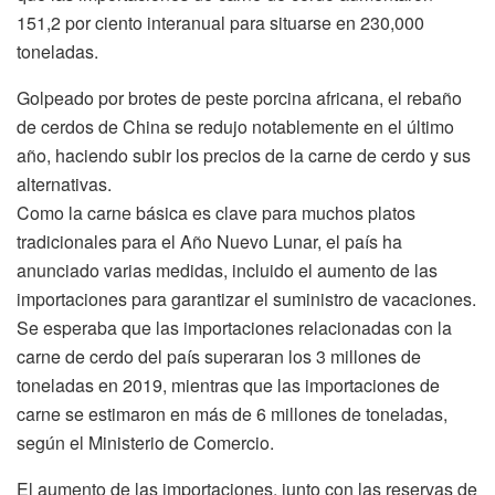
151,2 por ciento interanual para situarse en 230,000
toneladas.
Golpeado por brotes de peste porcina africana, el rebaño
de cerdos de China se redujo notablemente en el último
año, haciendo subir los precios de la carne de cerdo y sus
alternativas.
Como la carne básica es clave para muchos platos
tradicionales para el Año Nuevo Lunar, el país ha
anunciado varias medidas, incluido el aumento de las
importaciones para garantizar el suministro de vacaciones.
Se esperaba que las importaciones relacionadas con la
carne de cerdo del país superaran los 3 millones de
toneladas en 2019, mientras que las importaciones de
carne se estimaron en más de 6 millones de toneladas,
según el Ministerio de Comercio.
El aumento de las importaciones, junto con las reservas de