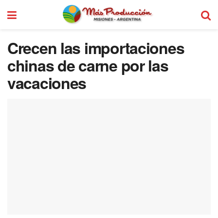
Crecen las importaciones
chinas de carne por las
vacaciones