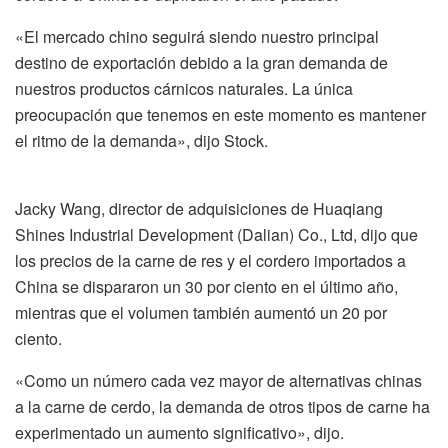
«El mercado chino seguirá siendo nuestro principal
destino de exportación debido a la gran demanda de
nuestros productos cárnicos naturales. La única
preocupación que tenemos en este momento es mantener
el ritmo de la demanda», dijo Stock.
Jacky Wang, director de adquisiciones de Huaqiang
Shines Industrial Development (Dalian) Co., Ltd, dijo que
los precios de la carne de res y el cordero importados a
China se dispararon un 30 por ciento en el último año,
mientras que el volumen también aumentó un 20 por
ciento.
«Como un número cada vez mayor de alternativas chinas
a la carne de cerdo, la demanda de otros tipos de carne ha
experimentado un aumento significativo», dijo.