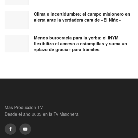
Clima e incertidumbre: el campo misionero en
alerta ante la verdadera cara de «El Niño»
Menos burocracia para la yerba: el INYM
flexibiliza el acceso a estampillas y suma un
«plazo de gracia» para trámites
Más Producción TV
Desde el año 2003 en la Tv Misionera