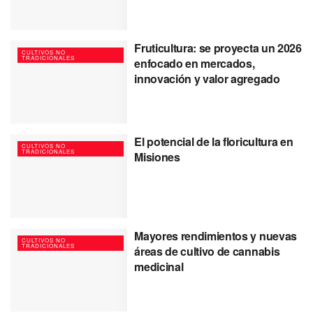
Fruticultura: se proyecta un 2026
CULTIVOS NO
TRADICIONALES
enfocado en mercados,
innovación y valor agregado
El potencial de la floricultura en
CULTIVOS NO
TRADICIONALES
Misiones
Mayores rendimientos y nuevas
CULTIVOS NO
TRADICIONALES
áreas de cultivo de cannabis
medicinal