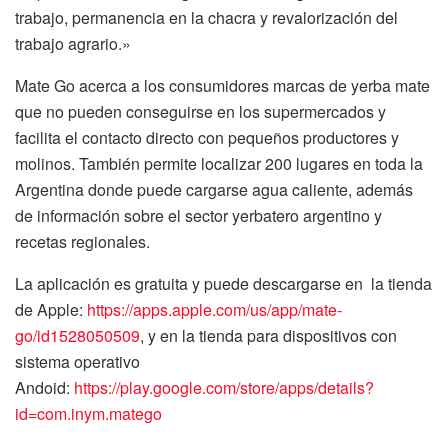
trabajo, permanencia en la chacra y revalorización del
trabajo agrario.»
Mate Go acerca a los consumidores marcas de yerba mate
que no pueden conseguirse en los supermercados y
facilita el contacto directo con pequeños productores y
molinos. También permite localizar 200 lugares en toda la
Argentina donde puede cargarse agua caliente, además
de información sobre el sector yerbatero argentino y
recetas regionales.
La aplicación es gratuita y puede descargarse en la tienda
de Apple:
https://apps.apple.com/us/app/mate-
go/id1528050509
, y en la tienda para dispositivos con
sistema operativo
Andoid:
https://play.google.com/store/apps/details?
id=com.inym.matego