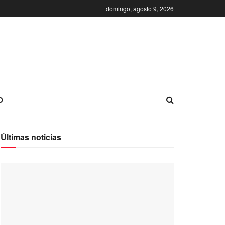
domingo, agosto 9, 2026
O
Últimas noticias