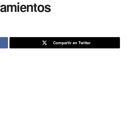
ramientos
Compartir en Twitter