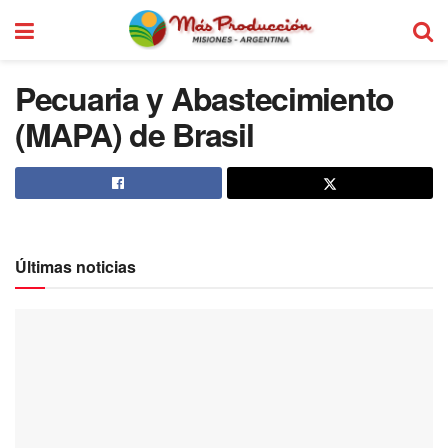
Pecuaria y Abastecimiento
(MAPA) de Brasil
Últimas noticias