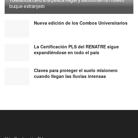
buque extranjero
Nueva edición de los Combos Universitarios
La Certificación PLS del RENATRE sigue
expandiéndose en todo el país
Claves para proteger el suelo misionero
cuando llegan las lluvias intensas