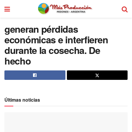
generan pérdidas
económicas e interfieren
durante la cosecha. De
hecho
Últimas noticias