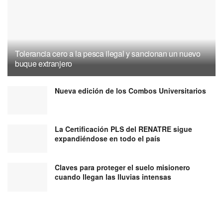
Tolerancia cero a la pesca ilegal y sancionan un nuevo
buque extranjero
Nueva edición de los Combos Universitarios
La Certificación PLS del RENATRE sigue
expandiéndose en todo el país
Claves para proteger el suelo misionero
cuando llegan las lluvias intensas