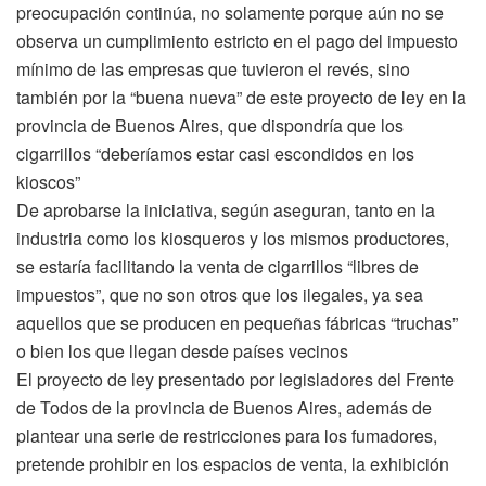
preocupación continúa, no solamente porque aún no se
observa un cumplimiento estricto en el pago del impuesto
mínimo de las empresas que tuvieron el revés, sino
también por la “buena nueva” de este proyecto de ley en la
provincia de Buenos Aires, que dispondría que los
cigarrillos “deberíamos estar casi escondidos en los
kioscos”
De aprobarse la iniciativa, según aseguran, tanto en la
industria como los kiosqueros y los mismos productores,
se estaría facilitando la venta de cigarrillos “libres de
impuestos”, que no son otros que los ilegales, ya sea
aquellos que se producen en pequeñas fábricas “truchas”
o bien los que llegan desde países vecinos
El proyecto de ley presentado por legisladores del Frente
de Todos de la provincia de Buenos Aires, además de
plantear una serie de restricciones para los fumadores,
pretende prohibir en los espacios de venta, la exhibición