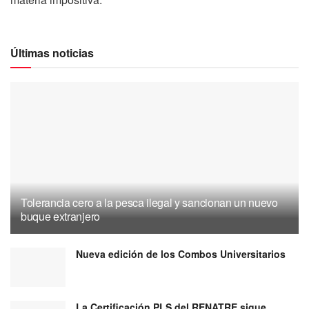
Últimas noticias
Tolerancia cero a la pesca ilegal y sancionan un nuevo
buque extranjero
Nueva edición de los Combos Universitarios
La Certificación PLS del RENATRE sigue