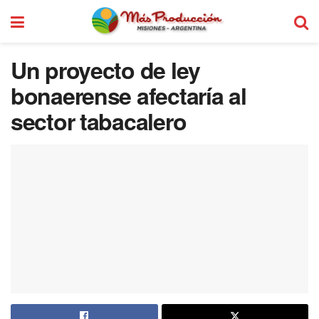
Un proyecto de ley
bonaerense afectaría al
sector tabacalero