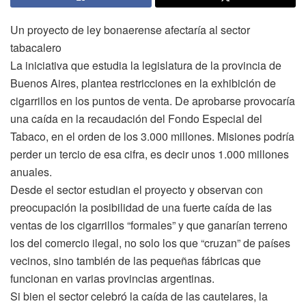
Un proyecto de ley bonaerense afectaría al sector
tabacalero
La iniciativa que estudia la legislatura de la provincia de
Buenos Aires, plantea restricciones en la exhibición de
cigarrillos en los puntos de venta. De aprobarse provocaría
una caída en la recaudación del Fondo Especial del
Tabaco, en el orden de los 3.000 millones. Misiones podría
perder un tercio de esa cifra, es decir unos 1.000 millones
anuales.
Desde el sector estudian el proyecto y observan con
preocupación la posibilidad de una fuerte caída de las
ventas de los cigarrillos “formales” y que ganarían terreno
los del comercio ilegal, no solo los que “cruzan” de países
vecinos, sino también de las pequeñas fábricas que
funcionan en varias provincias argentinas.
Si bien el sector celebró la caída de las cautelares, la