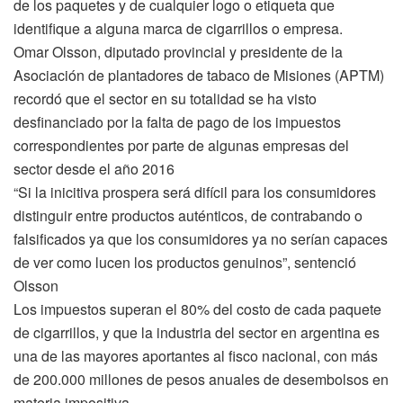
de los paquetes y de cualquier logo o etiqueta que
identifique a alguna marca de cigarrillos o empresa.
Omar Olsson, diputado provincial y presidente de la
Asociación de plantadores de tabaco de Misiones (APTM)
recordó que el sector en su totalidad se ha visto
desfinanciado por la falta de pago de los impuestos
correspondientes por parte de algunas empresas del
sector desde el año 2016
“Si la inicitiva prospera será difícil para los consumidores
distinguir entre productos auténticos, de contrabando o
falsificados ya que los consumidores ya no serían capaces
de ver como lucen los productos genuinos”, sentenció
Olsson
Los impuestos superan el 80% del costo de cada paquete
de cigarrillos, y que la industria del sector en argentina es
una de las mayores aportantes al fisco nacional, con más
de 200.000 millones de pesos anuales de desembolsos en
materia impositiva.