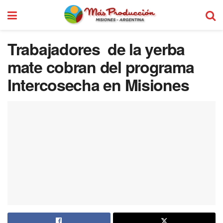
Trabajadores de la yerba
mate cobran del programa
Intercosecha en Misiones