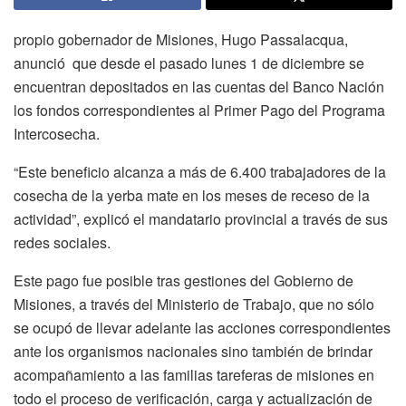
propio gobernador de Misiones, Hugo Passalacqua,
anunció que desde el pasado lunes 1 de diciembre se
encuentran depositados en las cuentas del Banco Nación
los fondos correspondientes al Primer Pago del Programa
Intercosecha.
“Este beneficio alcanza a más de 6.400 trabajadores de la
cosecha de la yerba mate en los meses de receso de la
actividad”, explicó el mandatario provincial a través de sus
redes sociales.
Este pago fue posible tras gestiones del Gobierno de
Misiones, a través del Ministerio de Trabajo, que no sólo
se ocupó de llevar adelante las acciones correspondientes
ante los organismos nacionales sino también de brindar
acompañamiento a las familias tareferas de misiones en
todo el proceso de verificación, carga y actualización de