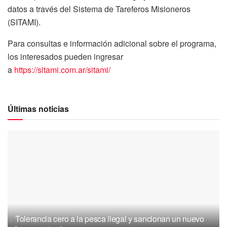
datos a través del Sistema de Tareferos Misioneros
(SITAMI).
Para consultas e información adicional sobre el programa,
los interesados pueden ingresar
a
https://sitami.com.ar/sitami/
Últimas noticias
Tolerancia cero a la pesca ilegal y sancionan un nuevo