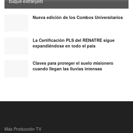
buque extranjero
Nueva edición de los Combos Universitarios
La Certificación PLS del RENATRE sigue
expandiéndose en todo el país
Claves para proteger el suelo misionero
cuando llegan las lluvias intensas
Más Producción TV