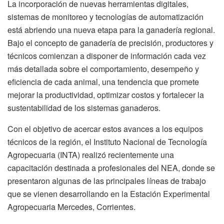
La incorporación de nuevas herramientas digitales,
sistemas de monitoreo y tecnologías de automatización
está abriendo una nueva etapa para la ganadería regional.
Bajo el concepto de ganadería de precisión, productores y
técnicos comienzan a disponer de información cada vez
más detallada sobre el comportamiento, desempeño y
eficiencia de cada animal, una tendencia que promete
mejorar la productividad, optimizar costos y fortalecer la
sustentabilidad de los sistemas ganaderos.
Con el objetivo de acercar estos avances a los equipos
técnicos de la región, el Instituto Nacional de Tecnología
Agropecuaria (INTA) realizó recientemente una
capacitación destinada a profesionales del NEA, donde se
presentaron algunas de las principales líneas de trabajo
que se vienen desarrollando en la Estación Experimental
Agropecuaria Mercedes, Corrientes.