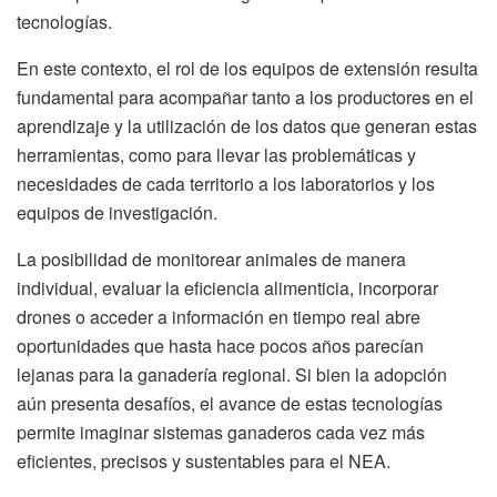
tecnologías.
En este contexto, el rol de los equipos de extensión resulta
fundamental para acompañar tanto a los productores en el
aprendizaje y la utilización de los datos que generan estas
herramientas, como para llevar las problemáticas y
necesidades de cada territorio a los laboratorios y los
equipos de investigación.
La posibilidad de monitorear animales de manera
individual, evaluar la eficiencia alimenticia, incorporar
drones o acceder a información en tiempo real abre
oportunidades que hasta hace pocos años parecían
lejanas para la ganadería regional. Si bien la adopción
aún presenta desafíos, el avance de estas tecnologías
permite imaginar sistemas ganaderos cada vez más
eficientes, precisos y sustentables para el NEA.