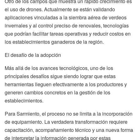
Otro de los campos que muestra un rápido crecimiento es
el uso de drones. Actualmente se están validando
aplicaciones vinculadas a la siembra aérea de verdeos
invernales y al control preciso de renovales, tecnologías
que podrían facilitar tareas operativas y reducir costos en
los establecimientos ganaderos de la región.
El desafío de la adopción
Más allá de los avances tecnológicos, uno de los
principales desafíos sigue siendo lograr que estas
herramientas lleguen efectivamente a los productores y
generen cambios concretos en la gestión de los
establecimientos.
Para Sarmiento, el proceso no se limita a la incorporación
de equipamiento. La verdadera transformación requiere
capacitación, acompañamiento técnico y una nueva forma
de interpretar la información generada por estas