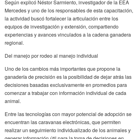
Según explicó Néstor Sarmiento, investigador de la EEA
Mercedes y uno de los responsables de esta capacitación,
la actividad buscó fortalecer la articulación entre los
equipos de investigación y extensión, compartiendo
experiencias y avances vinculados a la cadena ganadera
regional.
Del manejo por rodeo al manejo individual
Uno de los cambios más importantes que propone la
ganadería de precisión es la posibilidad de dejar atrás las
decisiones basadas exclusivamente en promedios para
comenzar a trabajar con información individual de cada
animal.
Entre las tecnologías con mayor potencial de adopción se
encuentran las caravanas electrónicas, que permiten
realizar un seguimiento individualizado de los animales y
generar información útil para la toma de decisiones en