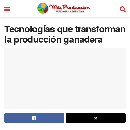
Tecnologías que transforman
la producción ganadera