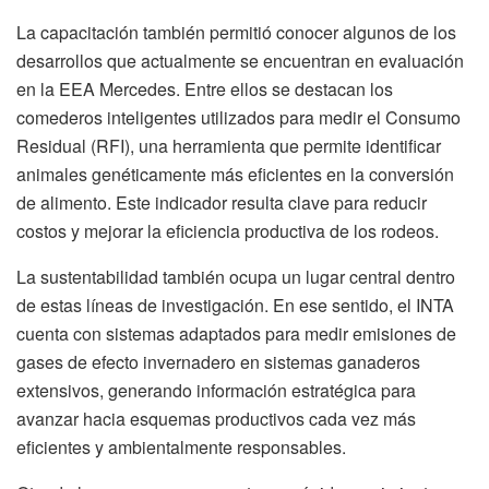
La capacitación también permitió conocer algunos de los
desarrollos que actualmente se encuentran en evaluación
en la EEA Mercedes. Entre ellos se destacan los
comederos inteligentes utilizados para medir el Consumo
Residual (RFI), una herramienta que permite identificar
animales genéticamente más eficientes en la conversión
de alimento. Este indicador resulta clave para reducir
costos y mejorar la eficiencia productiva de los rodeos.
La sustentabilidad también ocupa un lugar central dentro
de estas líneas de investigación. En ese sentido, el INTA
cuenta con sistemas adaptados para medir emisiones de
gases de efecto invernadero en sistemas ganaderos
extensivos, generando información estratégica para
avanzar hacia esquemas productivos cada vez más
eficientes y ambientalmente responsables.