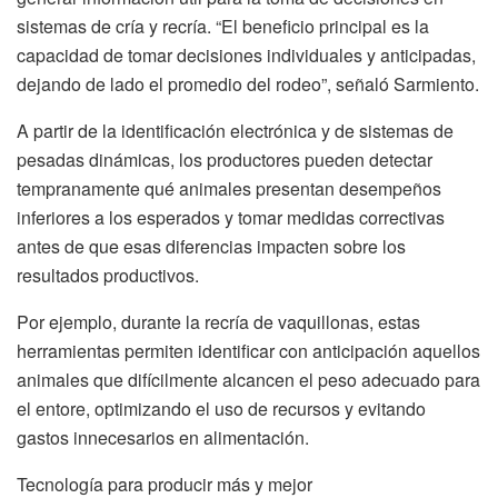
sistemas de cría y recría. “El beneficio principal es la
capacidad de tomar decisiones individuales y anticipadas,
dejando de lado el promedio del rodeo”, señaló Sarmiento.
A partir de la identificación electrónica y de sistemas de
pesadas dinámicas, los productores pueden detectar
tempranamente qué animales presentan desempeños
inferiores a los esperados y tomar medidas correctivas
antes de que esas diferencias impacten sobre los
resultados productivos.
Por ejemplo, durante la recría de vaquillonas, estas
herramientas permiten identificar con anticipación aquellos
animales que difícilmente alcancen el peso adecuado para
el entore, optimizando el uso de recursos y evitando
gastos innecesarios en alimentación.
Tecnología para producir más y mejor