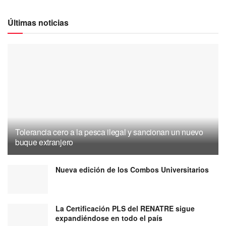
Últimas noticias
Tolerancia cero a la pesca ilegal y sancionan un nuevo
buque extranjero
Nueva edición de los Combos Universitarios
La Certificación PLS del RENATRE sigue
expandiéndose en todo el país