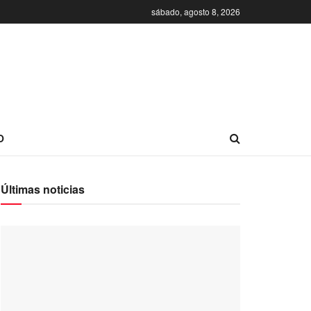
sábado, agosto 8, 2026
O
Últimas noticias