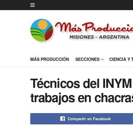
MÁS PRODUCCIÓN
SECCIONES
CIENCIA Y
Técnicos del INYM 
trabajos en chacra
Compartir en Facebook