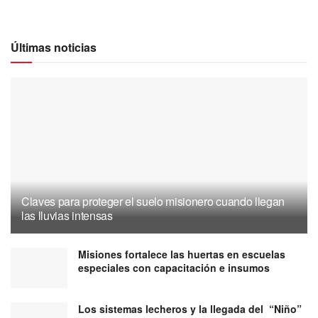
Últimas noticias
Claves para proteger el suelo misionero cuando llegan
las lluvias intensas
Misiones fortalece las huertas en escuelas
especiales con capacitación e insumos
Los sistemas lecheros y la llegada del “Niño”