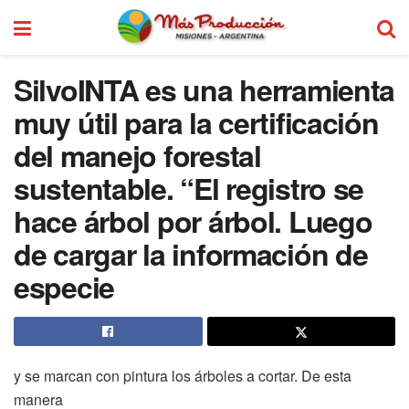
SilvoINTA es una herramienta
muy útil para la certificación
del manejo forestal
sustentable. “El registro se
hace árbol por árbol. Luego
de cargar la información de
especie
y se marcan con pintura los árboles a cortar. De esta
manera