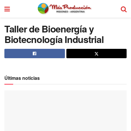
Taller de Bioenergía y
Biotecnología Industrial
Últimas noticias