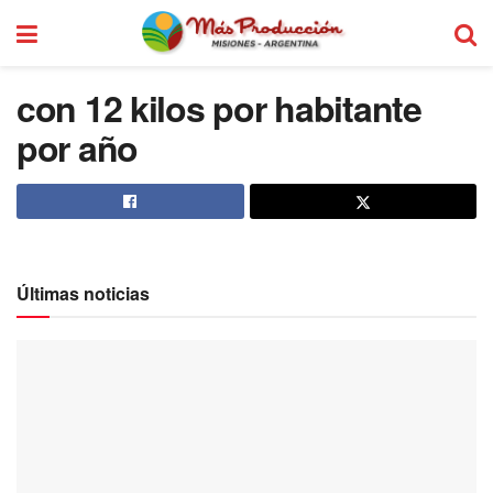
con 12 kilos por habitante
por año
Últimas noticias