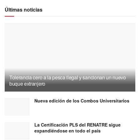
Últimas noticias
Tolerancia cero a la pesca ilegal y sancionan un nuevo
buque extranjero
Nueva edición de los Combos Universitarios
La Certificación PLS del RENATRE sigue
expandiéndose en todo el país