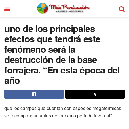
uno de los principales
efectos que tendrá este
fenómeno será la
destrucción de la base
forrajera. “En esta época del
año
que los campos que cuentan con especies megatérmicas
se recompongan antes del próximo periodo invernal”