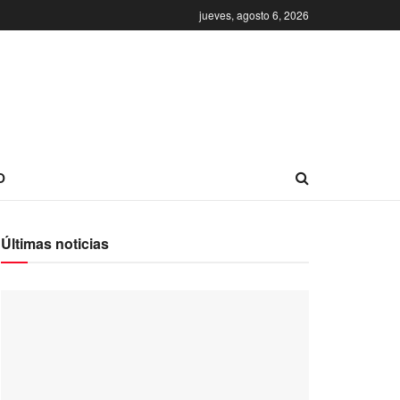
jueves, agosto 6, 2026
O
Últimas noticias