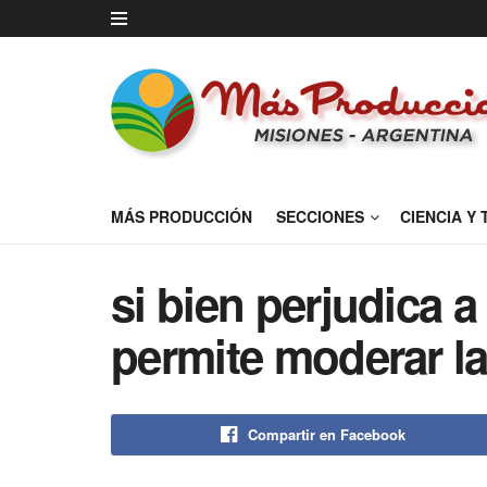
MÁS PRODUCCIÓN
SECCIONES
CIENCIA Y
si bien perjudica 
permite moderar la 
Compartir en Facebook