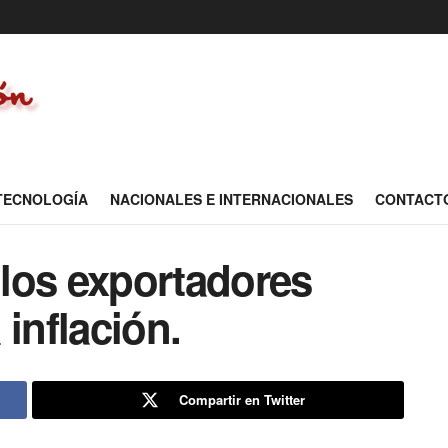
 TECNOLOGÍA
NACIONALES E INTERNACIONALES
CONTACT
a los exportadores
inflación.
Compartir en Twitter