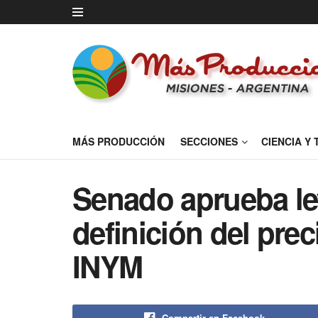
MÁS PRODUCCIÓN
SECCIONES
CIENCIA Y
Senado aprueba le
definición del prec
INYM
Compartir en Facebook