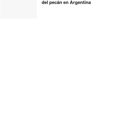
del pecán en Argentina