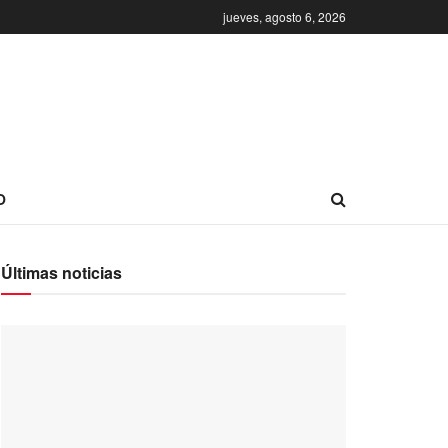
jueves, agosto 6, 2026
O
Últimas noticias