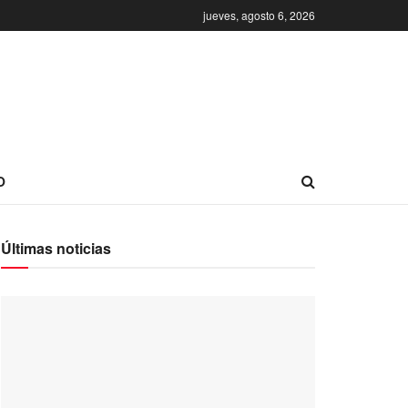
jueves, agosto 6, 2026
O
Últimas noticias