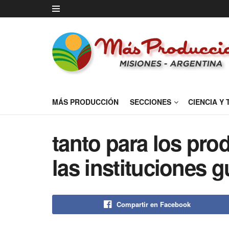
MÁS PRODUCCIÓN
SECCIONES
CIENCIA Y
tanto para los pr
las instituciones 
Compartir en Facebook