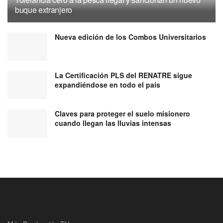
buque extranjero
Nueva edición de los Combos Universitarios
La Certificación PLS del RENATRE sigue
expandiéndose en todo el país
Claves para proteger el suelo misionero
cuando llegan las lluvias intensas