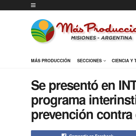
MÁS PRODUCCIÓN
SECCIONES
CIENCIA Y
Se presentó en IN
programa interinst
prevención contra
Compartir en Facebook