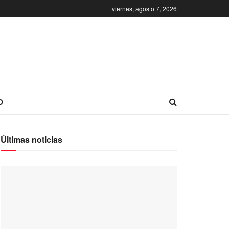
viernes, agosto 7, 2026
O
Últimas noticias