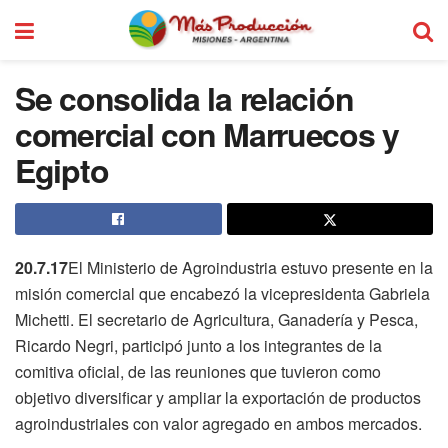
Se consolida la relación
comercial con Marruecos y
Egipto
20.7.17
El Ministerio de Agroindustria estuvo presente en la
misión comercial que encabezó la vicepresidenta Gabriela
Michetti. El secretario de Agricultura, Ganadería y Pesca,
Ricardo Negri, participó junto a los integrantes de la
comitiva oficial, de las reuniones que tuvieron como
objetivo diversificar y ampliar la exportación de productos
agroindustriales con valor agregado en ambos mercados.