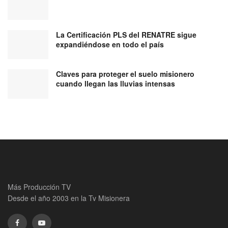
La Certificación PLS del RENATRE sigue
expandiéndose en todo el país
Claves para proteger el suelo misionero
cuando llegan las lluvias intensas
Más Producción TV
Desde el año 2003 en la Tv Misionera