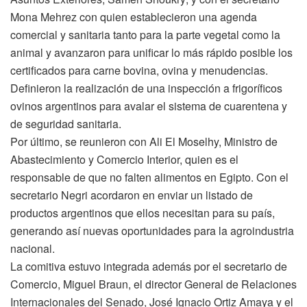
Mona Mehrez con quien establecieron una agenda
comercial y sanitaria tanto para la parte vegetal como la
animal y avanzaron para unificar lo más rápido posible los
certificados para carne bovina, ovina y menudencias.
Definieron la realización de una inspección a frigoríficos
ovinos argentinos para avalar el sistema de cuarentena y
de seguridad sanitaria.
Por último, se reunieron con Ali El Moselhy, Ministro de
Abastecimiento y Comercio Interior, quien es el
responsable de que no falten alimentos en Egipto. Con el
secretario Negri acordaron en enviar un listado de
productos argentinos que ellos necesitan para su país,
generando así nuevas oportunidades para la agroindustria
nacional.
La comitiva estuvo integrada además por el secretario de
Comercio, Miguel Braun, el director General de Relaciones
Internacionales del Senado, José Ignacio Ortiz Amaya y el