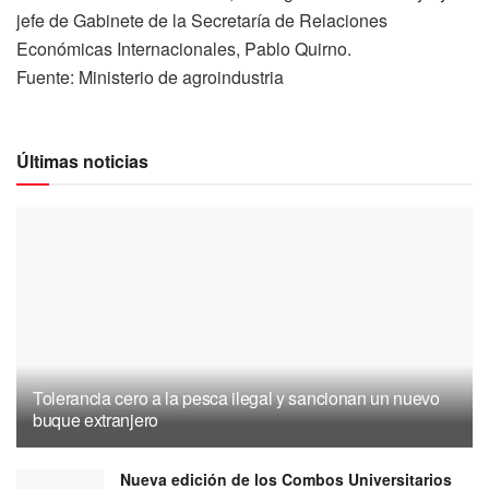
jefe de Gabinete de la Secretaría de Relaciones
Económicas Internacionales, Pablo Quirno.
Fuente: Ministerio de agroindustria
Últimas noticias
Tolerancia cero a la pesca ilegal y sancionan un nuevo
buque extranjero
Nueva edición de los Combos Universitarios