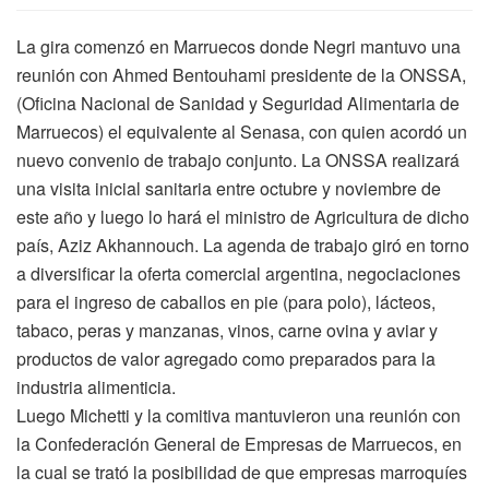
La gira comenzó en Marruecos donde Negri mantuvo una
reunión con Ahmed Bentouhami presidente de la ONSSA,
(Oficina Nacional de Sanidad y Seguridad Alimentaria de
Marruecos) el equivalente al Senasa, con quien acordó un
nuevo convenio de trabajo conjunto. La ONSSA realizará
una visita inicial sanitaria entre octubre y noviembre de
este año y luego lo hará el ministro de Agricultura de dicho
país, Aziz Akhannouch. La agenda de trabajo giró en torno
a diversificar la oferta comercial argentina, negociaciones
para el ingreso de caballos en pie (para polo), lácteos,
tabaco, peras y manzanas, vinos, carne ovina y aviar y
productos de valor agregado como preparados para la
industria alimenticia.
Luego Michetti y la comitiva mantuvieron una reunión con
la Confederación General de Empresas de Marruecos, en
la cual se trató la posibilidad de que empresas marroquíes