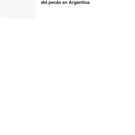
del pecán en Argentina