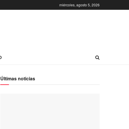
miércoles, agosto 5, 2026
O
Últimas noticias