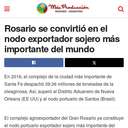
Rosario se convirtió en el
nodo exportador sojero más
importante del mundo
En 2016, el complejo de la ciudad más importante de
Santa Fe despachó 39,36 millones de toneladas de la
oleaginosa. Así, superó al Distrito Aduanero de Nueva
Orleans (EE UU) y al nodo portuario de Santos (Brasil).
El complejo agroexportador del Gran Rosario ya constituye
el nodo portuario exportador sojero más importante del