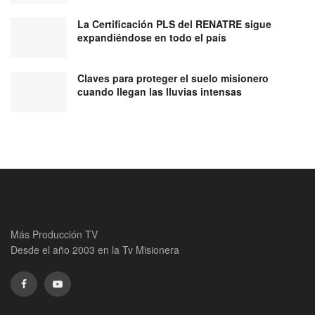
La Certificación PLS del RENATRE sigue
expandiéndose en todo el país
Claves para proteger el suelo misionero
cuando llegan las lluvias intensas
Más Producción TV
Desde el año 2003 en la Tv Misionera