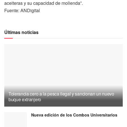
aceiteras y su capacidad de molienda”.
Fuente: ANDigital
Últimas noticias
Tolerancia cero a la pesca ilegal y sancionan un nuevo
buque extranjero
Nueva edición de los Combos Universitarios