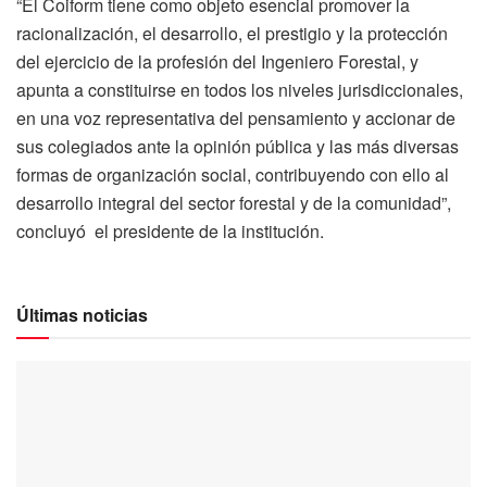
“El Coiform tiene como objeto esencial promover la
racionalización, el desarrollo, el prestigio y la protección
del ejercicio de la profesión del Ingeniero Forestal, y
apunta a constituirse en todos los niveles jurisdiccionales,
en una voz representativa del pensamiento y accionar de
sus colegiados ante la opinión pública y las más diversas
formas de organización social, contribuyendo con ello al
desarrollo integral del sector forestal y de la comunidad”,
concluyó el presidente de la institución.
Últimas noticias