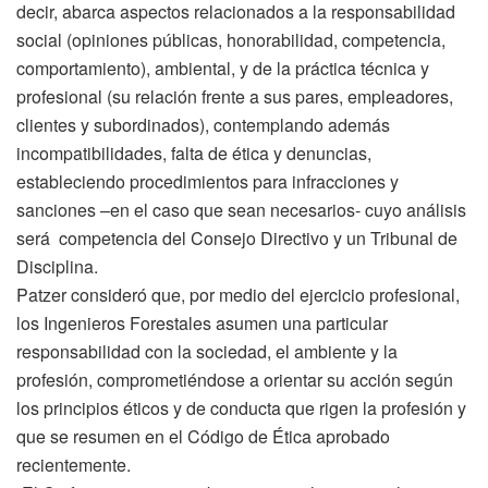
decir, abarca aspectos relacionados a la responsabilidad
social (opiniones públicas, honorabilidad, competencia,
comportamiento), ambiental, y de la práctica técnica y
profesional (su relación frente a sus pares, empleadores,
clientes y subordinados), contemplando además
incompatibilidades, falta de ética y denuncias,
estableciendo procedimientos para infracciones y
sanciones –en el caso que sean necesarios- cuyo análisis
será competencia del Consejo Directivo y un Tribunal de
Disciplina.
Patzer consideró que, por medio del ejercicio profesional,
los Ingenieros Forestales asumen una particular
responsabilidad con la sociedad, el ambiente y la
profesión, comprometiéndose a orientar su acción según
los principios éticos y de conducta que rigen la profesión y
que se resumen en el Código de Ética aprobado
recientemente.