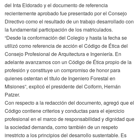
del Inta Eldorado y el documento de referencia
recientemente aprobado fue presentado por el Consejo
Directivo como el resultado de un trabajo desarrollado con
la fundamental participación de los matriculados.
“Desde la conformación del Colegio y hasta la fecha se
utilizó como referencia de acción el Código de Ética del
Consejo Profesional de Arquitectura e Ingeniería. En
adelante avanzamos con un Código de Ética propio de la
profesión y constituye un compromiso de honor para
quienes ostentan el título de Ingeniero Forestal en
Misiones”, explicó el presidente del Coiform, Hernán
Patzer.
Con respecto a la redacción del documento, agregó que el
Código contiene criterios y conductas para el ejercicio
profesional en el marco de responsabilidad y dignidad que
la sociedad demanda, como también de un respeto
irrestricto a los principios del desarrollo sustentable. Es