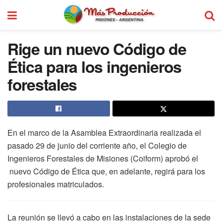
Rige un nuevo Código de
Ética para los ingenieros
forestales
En el marco de la Asamblea Extraordinaria realizada el
pasado 29 de junio del corriente año, el Colegio de
Ingenieros Forestales de Misiones (Coiform) aprobó el
nuevo Código de Ética que, en adelante, regirá para los
profesionales matriculados.
La reunión se llevó a cabo en las instalaciones de la sede