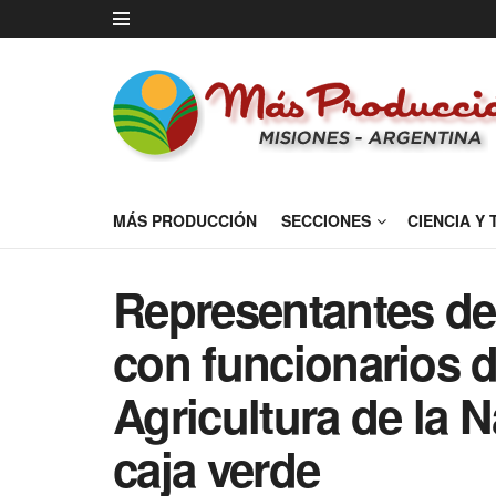
MÁS PRODUCCIÓN
SECCIONES
CIENCIA Y
Representantes de
con funcionarios d
Agricultura de la 
caja verde