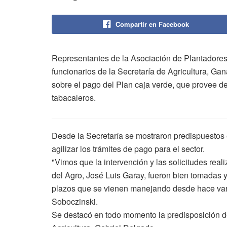
Compartir en Facebook
Representantes de la Asociación de Plantadores
funcionarios de la Secretaría de Agricultura, Gan
sobre el pago del Plan caja verde, que provee d
tabacaleros.
Desde la Secretaría se mostraron predispuestos 
agilizar los trámites de pago para el sector.
"Vimos que la intervención y las solicitudes real
del Agro, José Luis Garay, fueron bien tomadas 
plazos que se vienen manejando desde hace var
Soboczinski.
Se destacó en todo momento la predisposición de 