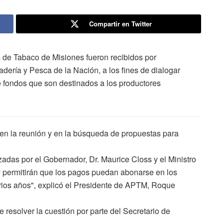
Compartir en Twitter
 de Tabaco de Misiones fueron recibidos por
adería y Pesca de la Nación, a los fines de dialogar
e fondos que son destinados a los productores
en la reunión y en la búsqueda de propuestas para
izadas por el Gobernador, Dr. Maurice Closs y el Ministro
y permitirán que los pagos puedan abonarse en los
ios años", explicó el Presidente de APTM, Roque
resolver la cuestión por parte del Secretario de