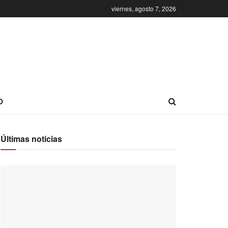
viernes, agosto 7, 2026
O
Últimas noticias