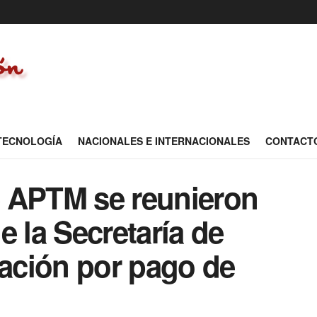
 TECNOLOGÍA
NACIONALES E INTERNACIONALES
CONTACT
 APTM se reunieron
e la Secretaría de
Nación por pago de