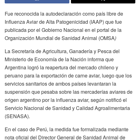
Fue reconocida la autodeclaración como país libre de
Influenza Aviar de Alta Patogenicidad (IAAP) que fue
publicada por el Gobierno Nacional en el portal de la
Organización Mundial de Sanidad Animal (OMSA
)
La Secretaría de Agricultura, Ganadería y Pesca del
Ministerio de Economía de la Nación informa que
Argentina logró la reapertura del mercado chileno y
peruano para la exportación de carne aviar, luego que los
servicios sanitarios de ambos países levantaran la
suspensión que pesaba sobre las mercaderías aviares de
origen argentino por la influenza aviar, según notificó el
Servicio Nacional de Sanidad y Calidad Agroalimentaria
(SENASA).
En el caso de Perú, la medida fue formalizada mediante
nota oficial del Director General de Sanidad Animal de