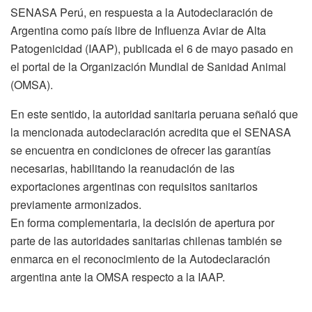
SENASA Perú, en respuesta a la Autodeclaración de
Argentina como país libre de Influenza Aviar de Alta
Patogenicidad (IAAP), publicada el 6 de mayo pasado en
el portal de la Organización Mundial de Sanidad Animal
(OMSA).
En este sentido, la autoridad sanitaria peruana señaló que
la mencionada autodeclaración acredita que el SENASA
se encuentra en condiciones de ofrecer las garantías
necesarias, habilitando la reanudación de las
exportaciones argentinas con requisitos sanitarios
previamente armonizados.
En forma complementaria, la decisión de apertura por
parte de las autoridades sanitarias chilenas también se
enmarca en el reconocimiento de la Autodeclaración
argentina ante la OMSA respecto a la IAAP.