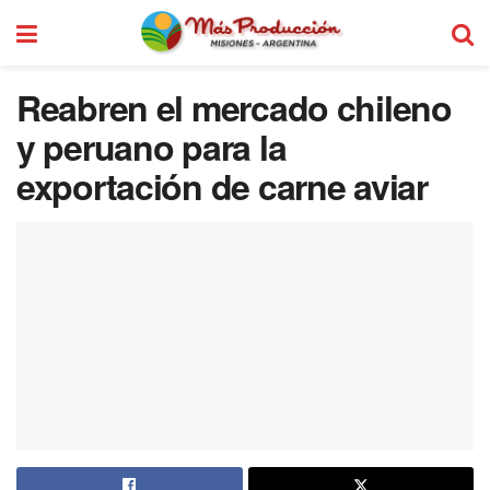
Reabren el mercado chileno
y peruano para la
exportación de carne aviar