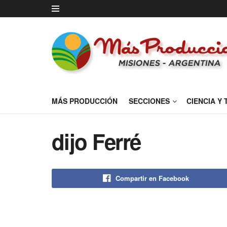
MÁS PRODUCCIÓN
SECCIONES
CIENCIA Y
dijo Ferré
Compartir en Facebook