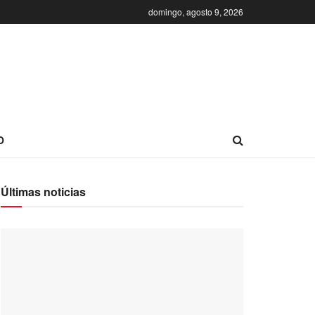
domingo, agosto 9, 2026
O
Últimas noticias