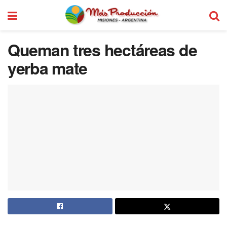
Queman tres hectáreas de
yerba mate