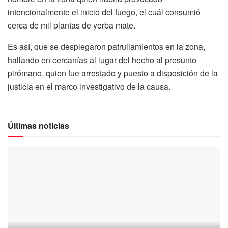
intencionalmente el inicio del fuego, el cuál consumió
cerca de mil plantas de yerba mate.
Es así, que se desplegaron patrullamientos en la zona,
hallando en cercanías al lugar del hecho al presunto
pirómano, quien fue arrestado y puesto a disposición de la
justicia en el marco investigativo de la causa.
Últimas noticias