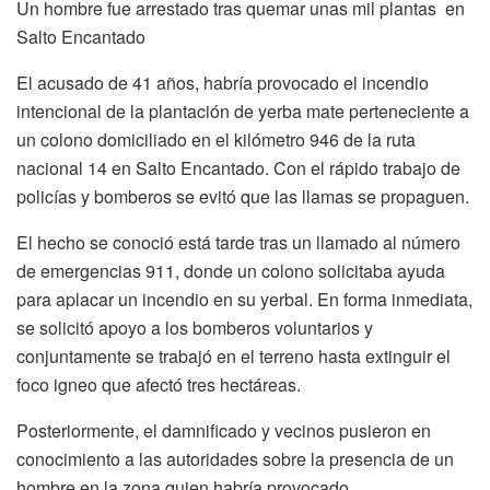
Un hombre fue arrestado tras quemar unas mil plantas en
Salto Encantado
El acusado de 41 años, habría provocado el incendio
intencional de la plantación de yerba mate perteneciente a
un colono domiciliado en el kilómetro 946 de la ruta
nacional 14 en Salto Encantado. Con el rápido trabajo de
policías y bomberos se evitó que las llamas se propaguen.
El hecho se conoció está tarde tras un llamado al número
de emergencias 911, donde un colono solicitaba ayuda
para aplacar un incendio en su yerbal. En forma inmediata,
se solicitó apoyo a los bomberos voluntarios y
conjuntamente se trabajó en el terreno hasta extinguir el
foco igneo que afectó tres hectáreas.
Posteriormente, el damnificado y vecinos pusieron en
conocimiento a las autoridades sobre la presencia de un
hombre en la zona quien habría provocado