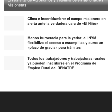
Misioneras
Clima e incertidumbre: el campo misionero en
alerta ante la verdadera cara de «El Niño»
Menos burocracia para la yerba: el INYM
flexibiliza el acceso a estampillas y suma un
«plazo de gracia» para trámites
Todos los trabajadores y trabajadoras rurales
ya pueden inscribirse en el Programa de
Empleo Rural del RENATRE