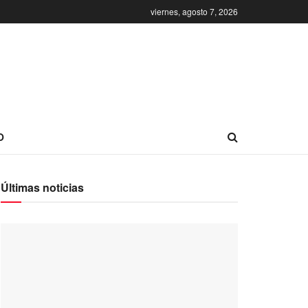
viernes, agosto 7, 2026
O
Últimas noticias