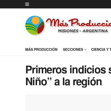
MÁS PRODUCCIÓN
SECCIONES
CIENCIA Y
Primeros indicios 
Niño” a la región