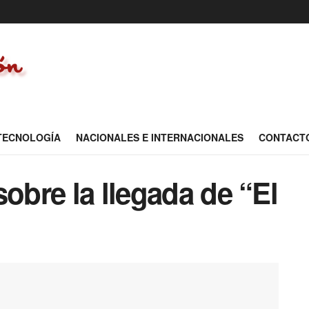
 TECNOLOGÍA
NACIONALES E INTERNACIONALES
CONTACT
sobre la llegada de “El