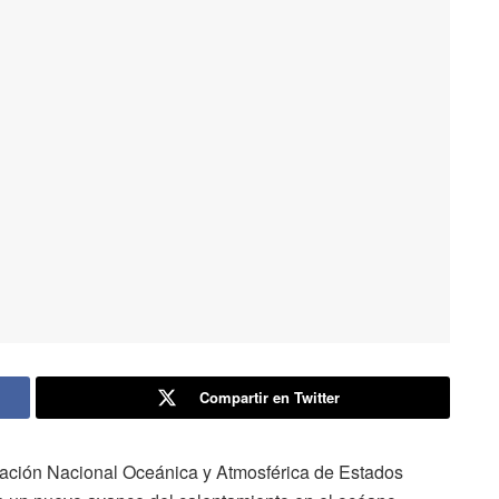
Compartir en Twitter
ración Nacional Oceánica y Atmosférica de Estados