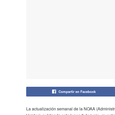
Compartir en Facebook
La actualización semanal de la NOAA (Administ