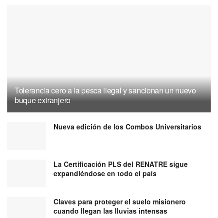
Tolerancia cero a la pesca ilegal y sancionan un nuevo
buque extranjero
Nueva edición de los Combos Universitarios
La Certificación PLS del RENATRE sigue
expandiéndose en todo el país
Claves para proteger el suelo misionero
cuando llegan las lluvias intensas