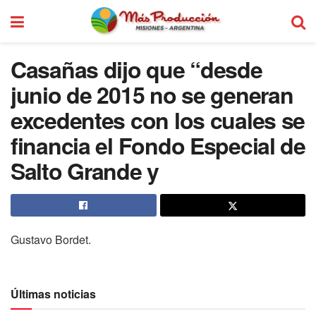
Casañas dijo que “desde
junio de 2015 no se generan
excedentes con los cuales se
financia el Fondo Especial de
Salto Grande y
Gustavo Bordet.
Últimas noticias