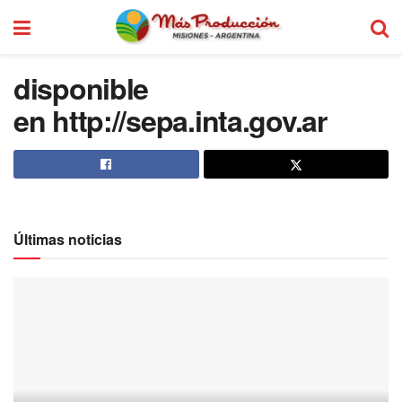
disponible
en
http://sepa.inta.gov.ar
Últimas noticias