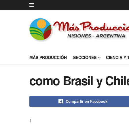
MÁS PRODUCCIÓN
SECCIONES
CIENCIA Y
como Brasil y Chil
Compartir en Facebook
1