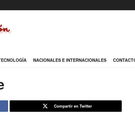
 TECNOLOGÍA
NACIONALES E INTERNACIONALES
CONTACT
e
Compartir en Twitter