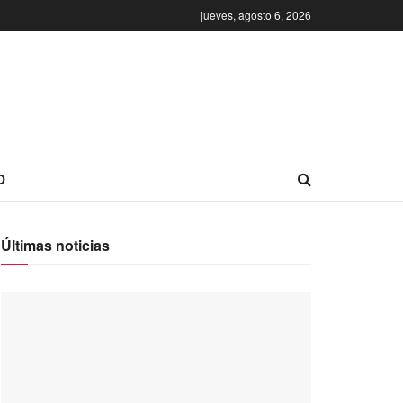
jueves, agosto 6, 2026
O
Últimas noticias