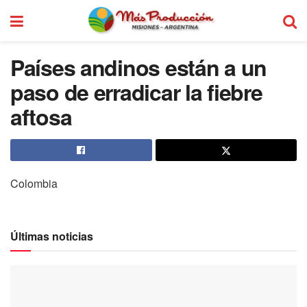
Países andinos están a un
paso de erradicar la fiebre
aftosa
Colombia
Últimas noticias