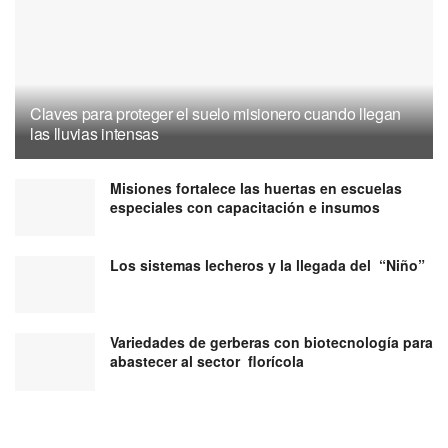
Claves para proteger el suelo misionero cuando llegan
las lluvias intensas
Misiones fortalece las huertas en escuelas
especiales con capacitación e insumos
Los sistemas lecheros y la llegada del “Niño”
Variedades de gerberas con biotecnología para
abastecer al sector florícola