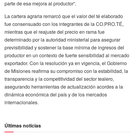
parte de esa mejora al productor”.
La cartera agraria remarcó que el valor del té elaborado
fue consensuado con los integrantes de la CO.PRO.TÉ,
mientras que el reajuste del precio en rama fue
determinado por la autoridad ministerial para asegurar
previsibilidad y sostener la base mínima de ingresos del
productor en un contexto de fuerte sensibilidad al mercado
exportador. Con la resolución ya en vigencia, el Gobierno
de Misiones reafirma su compromiso con la estabilidad, la
transparencia y la competitividad del sector tealero,
asegurando herramientas de actualización acordes a la
dinámica económica del país y de los mercados
internacionales.
Últimas noticias