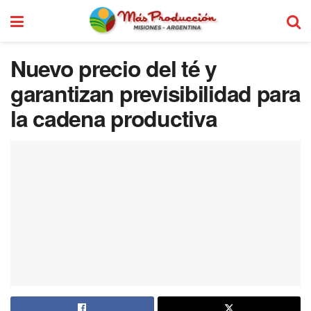
Nuevo precio del té y
garantizan previsibilidad para
la cadena productiva