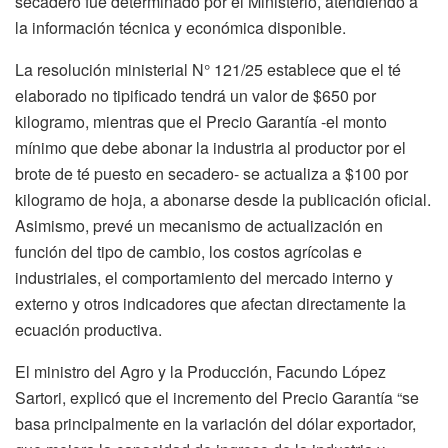
secadero fue determinado por el Ministerio, atendiendo a
la información técnica y económica disponible.
La resolución ministerial N° 121/25 establece que el té
elaborado no tipificado tendrá un valor de $650 por
kilogramo, mientras que el Precio Garantía -el monto
mínimo que debe abonar la industria al productor por el
brote de té puesto en secadero- se actualiza a $100 por
kilogramo de hoja, a abonarse desde la publicación oficial.
Asimismo, prevé un mecanismo de actualización en
función del tipo de cambio, los costos agrícolas e
industriales, el comportamiento del mercado interno y
externo y otros indicadores que afectan directamente la
ecuación productiva.
El ministro del Agro y la Producción, Facundo López
Sartori, explicó que el incremento del Precio Garantía “se
basa principalmente en la variación del dólar exportador,