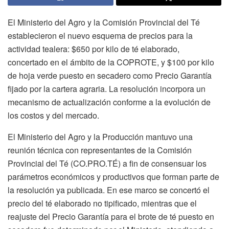
El Ministerio del Agro y la Comisión Provincial del Té
establecieron el nuevo esquema de precios para la
actividad tealera: $650 por kilo de té elaborado,
concertado en el ámbito de la COPROTE, y $100 por kilo
de hoja verde puesto en secadero como Precio Garantía
fijado por la cartera agraria. La resolución incorpora un
mecanismo de actualización conforme a la evolución de
los costos y del mercado.
El Ministerio del Agro y la Producción mantuvo una
reunión técnica con representantes de la Comisión
Provincial del Té (CO.PRO.TÉ) a fin de consensuar los
parámetros económicos y productivos que forman parte de
la resolución ya publicada. En ese marco se concertó el
precio del té elaborado no tipificado, mientras que el
reajuste del Precio Garantía para el brote de té puesto en